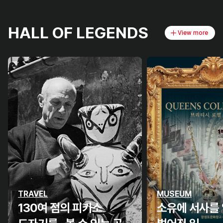
HALL OF LEGENDS
View more
TRAVEL
MUSEUM
130여 점의 피카소
소유에 서사를