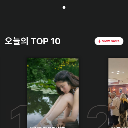
오늘의 TOP 10
View more