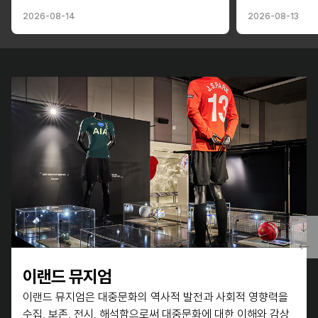
2026-08-14
2026-08-13
이랜드 뮤지엄
이랜드 뮤지엄
이랜드 뮤지엄은 대중문화의 역사적 발전과 사회적 영향력을
수집, 보존, 전시, 해석함으로써 대중문화에 대한 이해와 감상