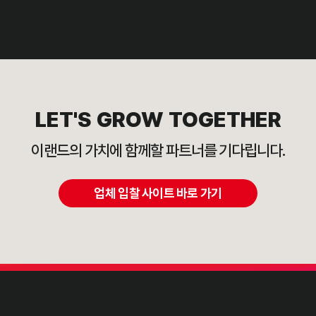
LET'S GROW TOGETHER
이랜드의 가치에 함께할 파트너를 기다립니다.
업체 입찰 사이트 바로 가기