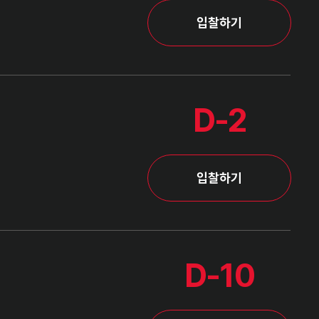
입찰하기
D-2
입찰하기
D-10