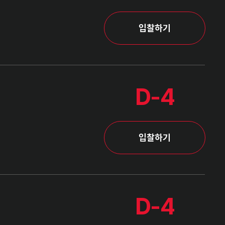
입찰하기
D-4
입찰하기
D-4