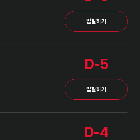
입찰하기
D-5
입찰하기
D-4