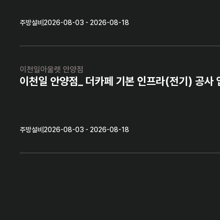
주방설비
2026-08-03 - 2026-08-18
이천일아울렛 안양점
이천일 안양점_ 더카페 기본 인프라(전기) 공사 
주방설비
2026-08-03 - 2026-08-18