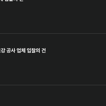
보강 공사 업체 입찰의 건