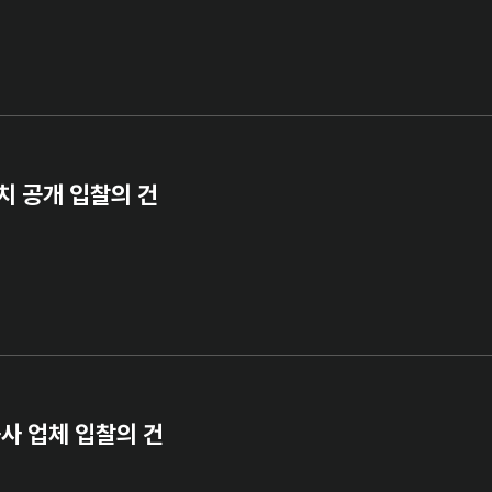
치 공개 입찰의 건
사 업체 입찰의 건