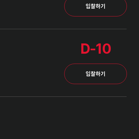
입찰하기
D-10
입찰하기