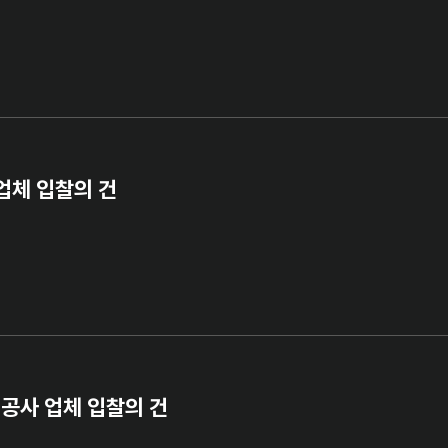
 업체 입찰의 건
 공사 업체 입찰의 건