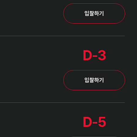
입찰하기
D-3
입찰하기
D-5