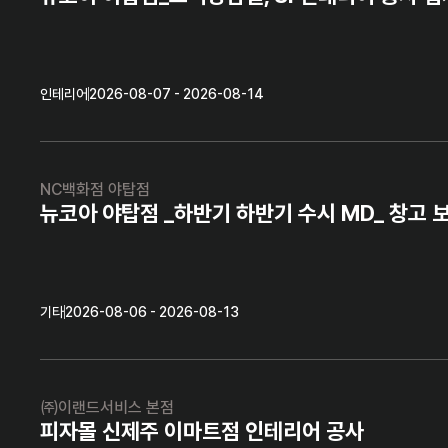
인테리어
2026-08-07 - 2026-08-14
NC백화점 야탑점
뉴코아 야탑점 _하반기 하반기 수시 MD_ 창고 
기타
2026-08-06 - 2026-08-13
㈜이랜드서비스 본점
피자몰 신제주 이마트점 인테리어 공사