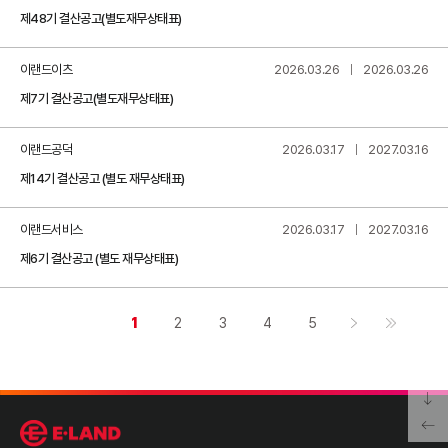
제48기 결산공고(별도재무상태표)
이랜드이츠
2026.03.26
2026.03.26
제7기 결산공고(별도재무상태표)
이랜드공덕
2026.03.17
2027.03.16
제14기 결산공고 (별도 재무상태표)
이랜드서비스
2026.03.17
2027.03.16
제6기 결산공고 (별도 재무상태표)
1
2
3
4
5