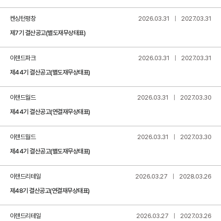
켄싱턴평창
2026.03.31
2027.03.31
제7기 결산공고(별도재무상태표)
이랜드파크
2026.03.31
2027.03.31
제44기 결산공고(별도재무상태표)
이랜드월드
2026.03.31
2027.03.30
제44기 결산공고(연결재무상태표)
이랜드월드
2026.03.31
2027.03.30
제44기 결산공고(별도재무상태표)
이랜드리테일
2026.03.27
2028.03.26
제48기 결산공고(연결재무상태표)
이랜드리테일
2026.03.27
2027.03.26