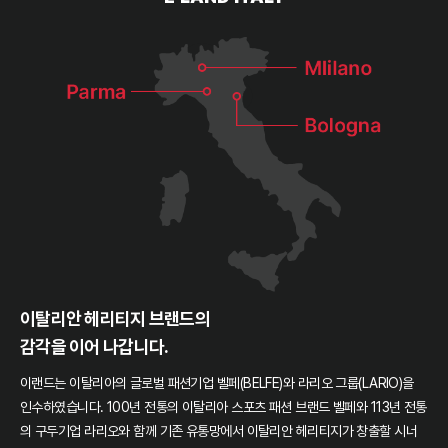
이탈리안 헤리티지 브랜드의
감각을 이어 나갑니다.
이랜드는 이탈리아의 글로벌 패션기업 벨페(BELFE)와 라리오 그룹(LARIO)을
인수하였습니다. 100년 전통의 이탈리아 스포츠 패션 브랜드 벨페와 113년 전통
의 구두기업 라리오와 함께 기존 유통망에서 이탈리안 헤리티지가 창출할 시너