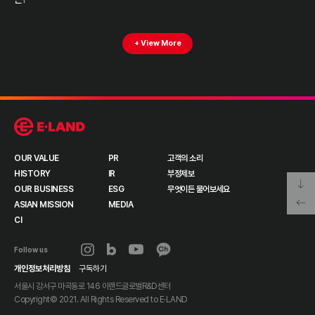
+ View More
OUR VALUE
PR
고객의 소리
HISTORY
IR
부정제보
OUR BUSINESS
ESG
무엇이든 물어보세요
ASIAN MISSION
MEDIA
CI
Follow us
개인정보처리방침
구독하기
서울시 강서구 마곡동로 146 이랜드글로벌R&D센터
Copyright© 2021. All Rights Reserved to
E·LAND