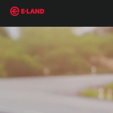
매거진 상세보기