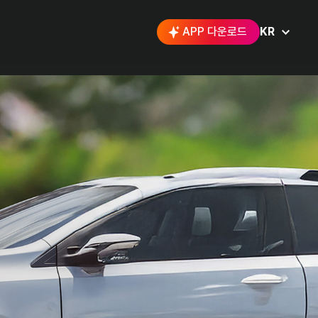
APP 다운로드
KR