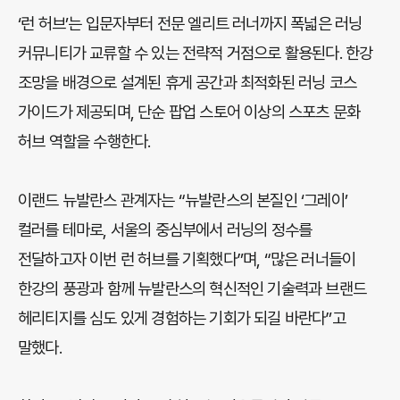
‘런 허브’는 입문자부터 전문 엘리트 러너까지 폭넓은 러닝
커뮤니티가 교류할 수 있는 전략적 거점으로 활용된다. 한강
조망을 배경으로 설계된 휴게 공간과 최적화된 러닝 코스
가이드가 제공되며, 단순 팝업 스토어 이상의 스포츠 문화
허브 역할을 수행한다.
이랜드 뉴발란스 관계자는 “뉴발란스의 본질인 ‘그레이’
컬러를 테마로, 서울의 중심부에서 러닝의 정수를
전달하고자 이번 런 허브를 기획했다”며, “많은 러너들이
한강의 풍광과 함께 뉴발란스의 혁신적인 기술력과 브랜드
헤리티지를 심도 있게 경험하는 기회가 되길 바란다”고
말했다.