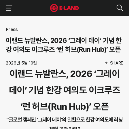
이랜드그룹 이용 메뉴
이랜드그룹 모바일 메뉴
뉴스 상세보기
Press
이랜드 뉴발란스, 2026 ‘그레이 데이’ 기념 한
강 여의도 이크루즈 ‘런 허브(Run Hub)’ 오픈
2026년 5월 10일
SHARE
이랜드 뉴발란스, 2026 ‘그레이
데이’ 기념 한강 여의도 이크루즈
‘런 허브(Run Hub)’ 오픈
“글로벌 캠페인 ‘그레이 데이’의 일환으로 한강 여의도에 러닝