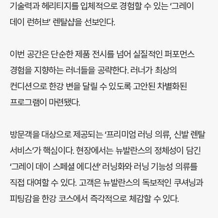
기술력과 헤리티지를 입체적으로 경험할 수 있는 ‘그레이
데이 런허브’ 렌탈샵을 선보인다.
이번 공간은 단순한 제품 전시를 넘어 실질적인 퍼포먼스
경험을 지향하는 러너들을 공략한다. 러너가 최상의
컨디션으로 한강 변을 달릴 수 있도록 고안된 차별화된
프로그램이 마련됐다.
방문객을 대상으로 제공되는 ‘프리미엄 러닝 의류, 신발 렌탈
서비스’가 핵심이다. 현장에서는 뉴발란스의 정체성이 담긴
‘그레이 데이 스페셜 에디션’ 러닝화와 러닝 기능성 의류를
직접 대여할 수 있다. 고객은 뉴발란스의 독보적인 쿠셔닝과
피팅감을 한강 코스에서 즉각적으로 체감할 수 있다.