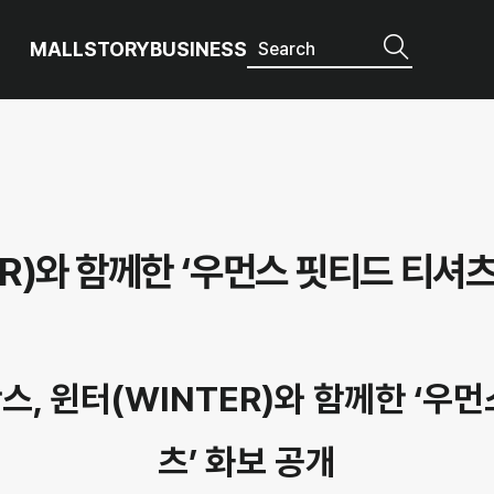
MALL
STORY
BUSINESS
R)와 함께한 ‘우먼스 핏티드 티셔츠
, 윈터(WINTER)와 함께한 ‘우
츠’ 화보 공개