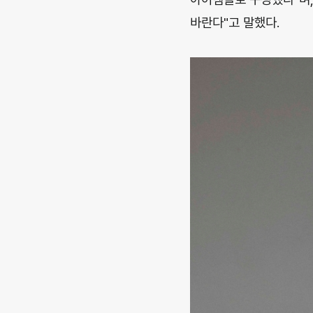
바란다"고 말했다.