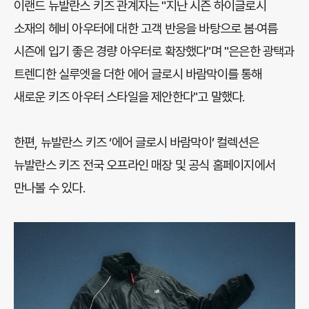
이랜드 뉴발란스 키즈 관계자는 "지난 시즌 하이글로시
소재의 헤비 아우터에 대한 고객 반응을 바탕으로 봄·여름
시즌에 입기 좋은 경량 아우터로 확장했다"며 "은은한 광택과
트렌디한 실루엣을 더한 에어 글로시 바람막이를 통해
새로운 키즈 아우터 스타일을 제안한다"고 말했다.
한편, 뉴발란스 키즈 ‘에어 글로시 바람막이’ 컬렉션은
뉴발란스 키즈 전국 오프라인 매장 및 공식 홈페이지에서
만나볼 수 있다.