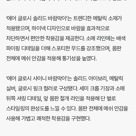
‘에어 글로시 솔리드 바람막이’는 트렌디한 메탈릭 소재가
적용됐으며, 하이넥 디자인으로 바람을 효과적으로
차단하면서 편안한 착용감을 제공한다. 소매 라인에는 배색
파이핑 디테일을 더해 스포티한 무드를 강조했으며, 몸판
전체에 메쉬 안감을 적용해 통기성을 높였다.
'에어 글로시 샤이니 바람막이'는 솔리드 아이보리, 메탈릭
실버, 글로시 핑크 컬러로 구성됐다. 세미 크롭 기장과 소매
뒤쪽 셔링 디테일, 앞 몸판 절개 라인을 적용해 단 벌로
스타일링의 완성도를 느낄 수 있다. 몸판 전체에 메쉬 안감을
사용해 가볍고 쾌적한 착용감을 구현했다.