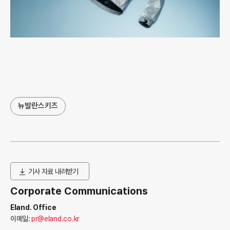
뉴발란스키즈
기사 자료 내려받기
Corporate Communications
Eland. Office
이메일:
pr@eland.co.kr