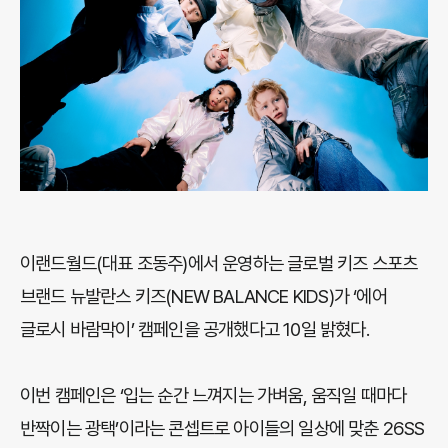
이랜드월드(대표 조동주)에서 운영하는 글로벌 키즈 스포츠
브랜드 뉴발란스 키즈(NEW BALANCE KIDS)가 ‘에어
글로시 바람막이’ 캠페인을 공개했다고 10일 밝혔다.
이번 캠페인은 ‘입는 순간 느껴지는 가벼움, 움직일 때마다
반짝이는 광택’이라는 콘셉트로 아이들의 일상에 맞춘 26SS