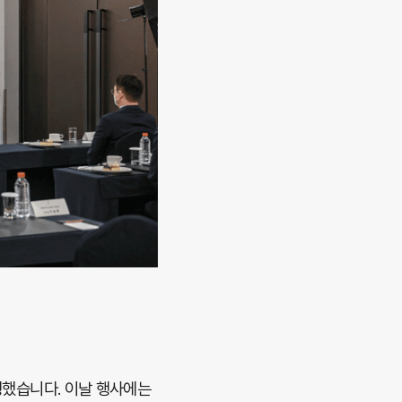
진행했습니다. 이날 행사에는