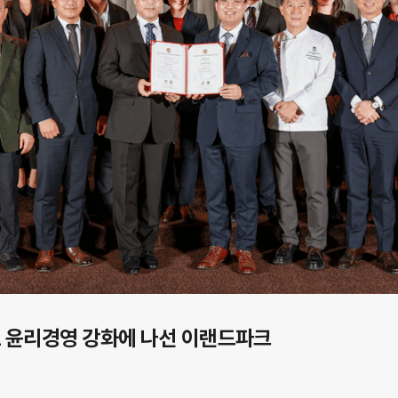
로 윤리경영 강화에 나선 이랜드파크