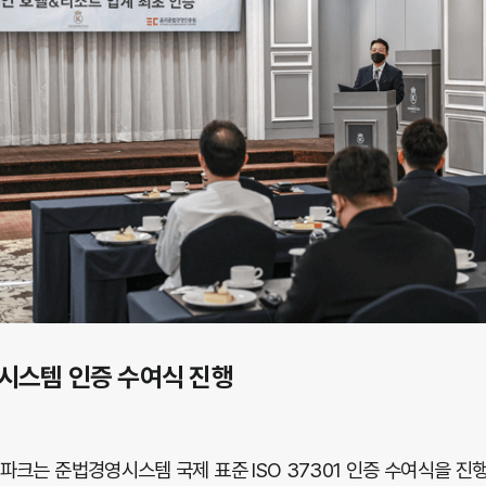
시스템 인증 수여식 진행
랜드파크는 준법경영시스템 국제 표준 ISO 37301 인증 수여식을 