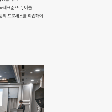
 국제표준으로, 이를
 등의 프로세스를 확립해야