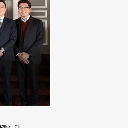
득
했습니다.