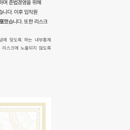
하며 준법경영을 위해
습니다. 이후 임직원
포
했습니다. 또한 리스크
통념에 맞도록 하는 내부통제
여 리스크에 노출되지 않도록