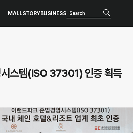
MALL
STORY
BUSINESS
스템(ISO 37301) 인증 획득