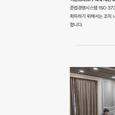
준법경영시스템 ‘ISO 3
획득하기 위해서는 조직 내
합니다.