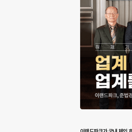
이랜드파크가 국내 체인 호