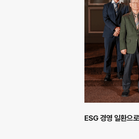
ESG 경영 일환으