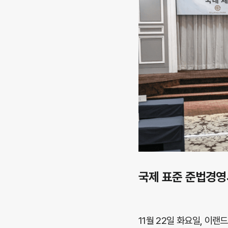
국제 표준 준법경영
11월 22일 화요일, 이