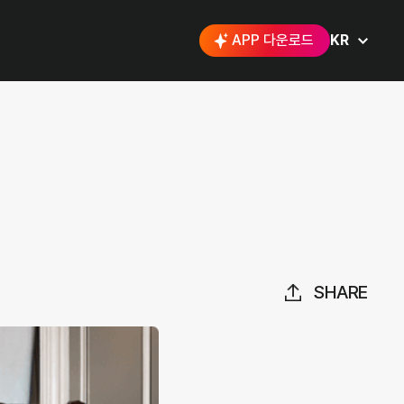
APP 다운로드
KR
SHARE