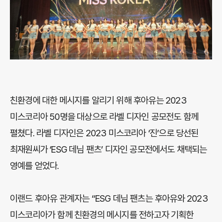
친환경에 대한 메시지를 알리기 위해 후아유는 2023
미스코리아 50명을 대상으로 라벨 디자인 공모전도 함께
펼쳤다. 라벨 디자인은 2023 미스코리아 ‘진’으로 당선된
최재원씨가 ‘ESG 데님 팬츠’ 디자인 공모전에서도 채택되는
영예를 얻었다.
이랜드 후아유 관계자는 “ESG 데님 팬츠는 후아유와 2023
미스코리아가 함께 친환경의 메시지를 전하고자 기획한