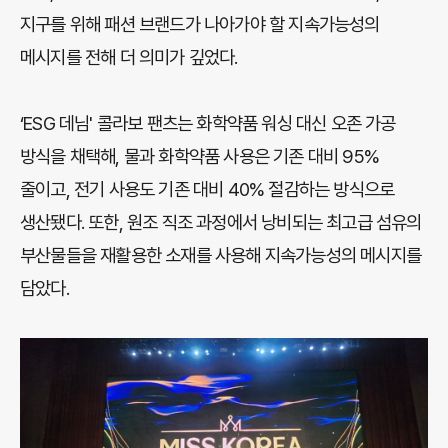
지구를 위해 패션 브랜드가 나아가야 할 지속가능성의
메시지를 전해 더 의미가 깊었다.
‘ESG 데님' 콜라보 팬츠는 화학약품 워싱 대신 오존 가공
방식을 채택해, 물과 화학약품 사용은 기존 대비 95%
줄이고, 전기 사용도 기존 대비 40% 절감하는 방식으로
생산됐다. 또한, 원조 직조 과정에서 낭비되는 최고급 섬유의
부산물들을 재활용한 소재를 사용해 지속가능성의 메시지를
담았다.