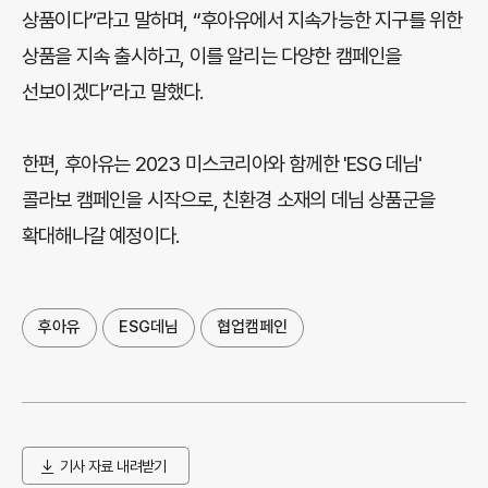
상품이다”라고 말하며, “후아유에서 지속가능한 지구를 위한
상품을 지속 출시하고, 이를 알리는 다양한 캠페인을
선보이겠다”라고 말했다.
한편, 후아유는 2023 미스코리아와 함께한 'ESG 데님'
콜라보 캠페인을 시작으로, 친환경 소재의 데님 상품군을
확대해나갈 예정이다.
후아유
ESG데님
협업캠페인
기사 자료 내려받기