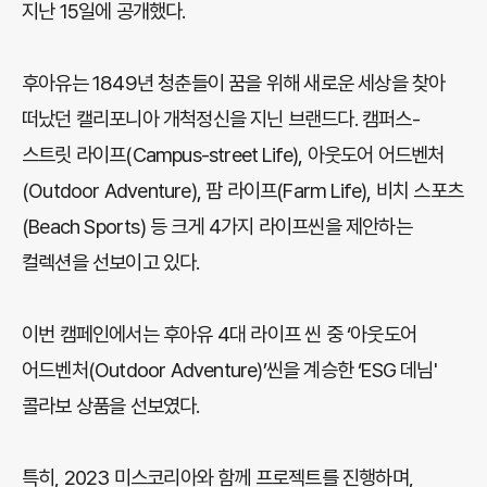
지난 15일에 공개했다.
후아유는 1849년 청춘들이 꿈을 위해 새로운 세상을 찾아
떠났던 캘리포니아 개척정신을 지닌 브랜드다. 캠퍼스-
스트릿 라이프(Campus-street Life), 아웃도어 어드벤처
(Outdoor Adventure), 팜 라이프(Farm Life), 비치 스포츠
(Beach Sports) 등 크게 4가지 라이프씬을 제안하는
컬렉션을 선보이고 있다.
이번 캠페인에서는 후아유 4대 라이프 씬 중 ‘아웃도어
어드벤처(Outdoor Adventure)’씬을 계승한 ‘ESG 데님'
콜라보 상품을 선보였다.
특히, 2023 미스코리아와 함께 프로젝트를 진행하며,