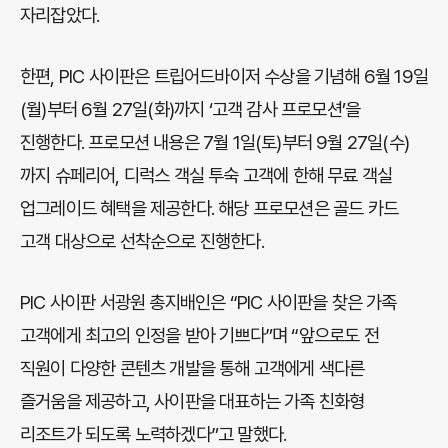
자리잡았다.
한편, PIC 사이판은 트립어드바이저 수상을 기념해 6월 19일
(월)부터 6월 27일(화)까지 ‘고객 감사 프로모션’을
진행한다. 프로모션 내용은 7월 1일(토)부터 9월 27일(수)
까지 슈페리어, 디럭스 객실 투숙 고객에 한해 무료 객실
업그레이드 혜택을 제공한다. 해당 프로모션은 골드 카드
고객 대상으로 선착순으로 진행한다.
PIC 사이판 서광원 총지배인은 “PIC 사이판을 찾은 가족
고객에게 최고의 인정을 받아 기쁘다”며 “앞으로도 전
직원이 다양한 콘텐츠 개발을 통해 고객에게 색다른
즐거움을 제공하고, 사이판을 대표하는 가족 친화형
리조트가 되도록 노력하겠다”고 말했다.