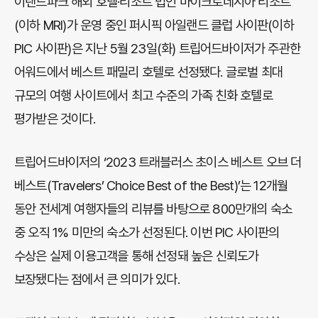
이랜드파크 해외 호텔·리조트 법인 마이크로네시아 리조트
(이하 MRI)가 운영 중인 퍼시픽 아일랜드 클럽 사이판(이하
PIC 사이판)은 지난 5월 23일(화) 트립어드바이저가 주관한
어워드에서 베스트 패밀리 호텔로 선정됐다. 글로벌 최대
규모의 여행 사이트에서 최고 수준의 가족 친화 호텔로
평가받은 것이다.
트립어드바이저의 ‘2023 트래블러스 초이스 베스트 오브 더
베스트(Travelers’ Choice Best of the Best)’는 12개월
동안 전세계 여행자들의 리뷰를 바탕으로 800만개의 숙소
중 오직 1% 미만의 숙소가 선정된다. 이번 PIC 사이판의
수상은 실제 이용고객을 통해 선정돼 높은 신뢰도가
보장됐다는 점에서 큰 의미가 있다.