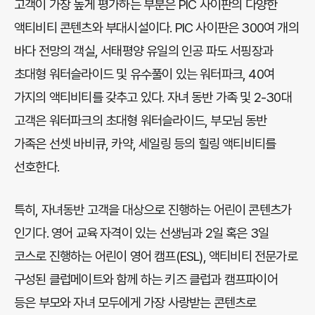
고객이 가장 높게 평가하는 부분은 PIC 사이판의 다양한
액티비티 콘텐츠와 부대시설이다. PIC 사이판은 300여 개의
바다 전망의 객실, 서태평양 유일의 인공 파도 서핑장과
초대형 워터슬라이드 및 유수풀이 있는 워터파크, 40여
가지의 액티비티를 갖추고 있다. 자녀 동반 가족 및 2-30대
고객은 워터파크의 초대형 워터슬라이드, 부모님 동반
가족은 선셋 바비큐, 카약, 세일링 등의 힐링 액티비티를
선호한다.
특히, 자녀동반 고객을 대상으로 진행하는 어린이 콘텐츠가
인기다. 영어 교육 자격이 있는 선생님과 2일 혹은 3일
코스로 진행하는 어린이 영어 캠프(ESL), 액티비티 전문가로
구성된 클럽메이트와 함께 하는 키즈 클럽과 캠프파이어
등은 부모와 자녀 모두에게 가장 사랑받는 콘텐츠로