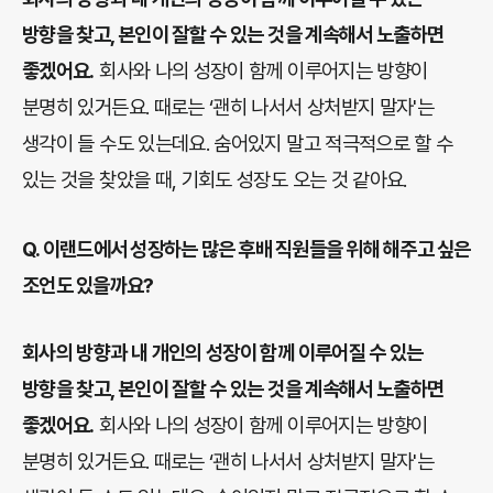
방향을 찾고, 본인이 잘할 수 있는 것을 계속해서 노출하면
좋겠어요.
회사와 나의 성장이 함께 이루어지는 방향이
분명히 있거든요. 때로는 ‘괜히 나서서 상처받지 말자'는
생각이 들 수도 있는데요. 숨어있지 말고 적극적으로 할 수
있는 것을 찾았을 때, 기회도 성장도 오는 것 같아요.
Q.
이랜드에서 성장하는 많은 후배 직원들을 위해 해주고 싶은
조언도 있을까요?
회사의 방향과 내 개인의 성장이 함께 이루어질 수 있는
방향을 찾고, 본인이 잘할 수 있는 것을 계속해서 노출하면
좋겠어요.
회사와 나의 성장이 함께 이루어지는 방향이
분명히 있거든요. 때로는 ‘괜히 나서서 상처받지 말자'는