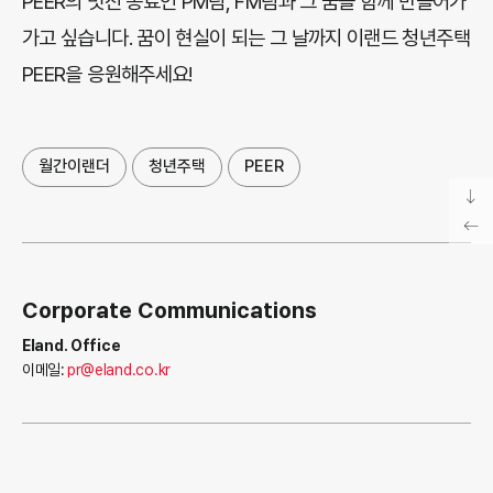
PEER의 멋진 동료인 PM팀, FM팀과 그 꿈을 함께 만들어가
가고 싶습니다. 꿈이 현실이 되는 그 날까지 이랜드 청년주택
PEER을 응원해주세요!
월간이랜더
청년주택
PEER
Corporate Communications
Eland. Office
이메일:
pr@eland.co.kr