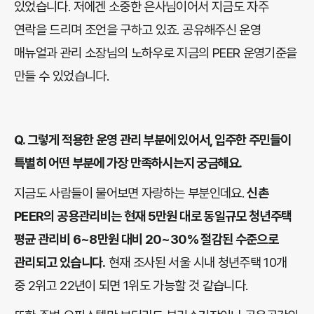
있었습니다. 저에겐 소중한 은사님이어서 지금도 자주
연락을 드리며 조언을 구하고 있죠. 공유해주신 운영
매뉴얼과 관리 소장님의 노하우로 지금의 PEER 운영기준을
만들 수 있었습니다.
Q.
그렇게 적용한 운영 관리 부분에 있어서, 입주한 주민들이
특별히 어떤 부분에 가장 만족하시는지 궁금해요.
지금도 사람들이 물어보면 자랑하는 부분인데요.
신촌
PEER의 공용관리비는 현재 5만원 대로 동일규모 청년주택
평균 관리비 6~8만원 대비 20~30% 절감된 수준으로
관리되고 있습니다.
현재 조사된 서울 시내 청년주택 10개
중 2위고 22년이 되면 1위도 가능할 것 같습니다.