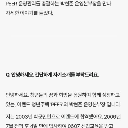
PEER 운영관리를 총괄하는 박현준 운영본부장을 만나
자세한 이야기를 들었다.
Q. 안녕하세요. 간단하게 자기소개를 부탁드려요.
안녕하세요. 청년들의 꿈과 희망을 응원하며 함께 성장하고
있는, 이랜드 청년주택 'PEER'의 박현준 운영본부장 입니다.
저는 2003년 학군인턴으로 이랜드에 합격했어요. 2006년
7월 전역 후 4일 만에 입사하여 0607 신입교육을 받고