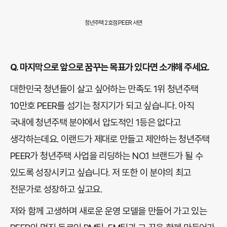
PEER
청년주택 2호점
서면
Q.
마지막으로 앞으로 꿈꾸는 목표가 있다면 소개해 주세요.
대한민국 청년들이 살고 싶어하는 만족도 1위 청년주택
10만호 PEER를 섬기는 청지기가 되고 싶습니다. 아직
국내에 청년주택 분야에서 압도적인 1등은 없다고
생각하는데요. 이랜드가 제대로 만들고 제안하는 청년주택
PEER가 청년주택 사업을 리딩하는 NO.1 브랜드가 될 수
있도록 성장시키고 싶습니다. 저 또한 이 분야의 최고
전문가로 성장하고 싶고요.
저와 함께 고생하며 새로운 운영 모델을 만들어 가고 있는