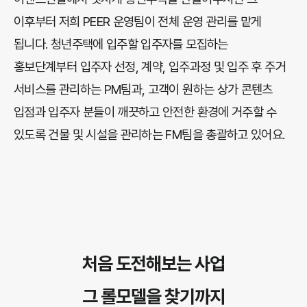
이후부터 저희 PEER 운영팀이 전체 운영 관리를 맡게
됩니다. 청년주택에 입주할 입주자를 모집하는
홍보단계부터 입주자 선정, 계약, 입주과정 및 입주 후 주거
서비스를 관리하는 PM팀과, 고객이 원하는 상가 콘텐츠
입점과 입주자 분들이 깨끗하고 안전한 환경에 거주할 수
있도록 건물 및 시설을 관리하는 FM팀을 총괄하고 있어요.
처음 도전해보는 사업
그 롤모델을 찾기까지