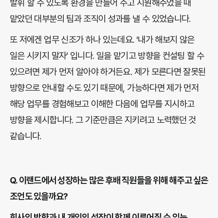
발휘 할 수 있도록 환경을 만들어 주고 지원해주었을 때
맡았던 대부분의 팀과 조직이 성과를 낼 수 있었습니다.
또 저에겐 업무 신조가 하나 있는데요. ‘내가 해보지 않은
일은 시키지 말자’ 입니다. 일을 맡기고 방향을 컨설팅 할 수
있으려면 제가 먼저 알아야 하거든요. 제가 모른다면 잘못된
방향으로 안내할 수도 있기 때문에, 가능하다면 제가 먼저
해당 업무를 경험해보고 이해한 다음에 업무를 지시하고
방향을 제시합니다. 그 기준만큼은 지키려고 노력했던 것
같습니다.
Q.
이랜드에서 성장하는 많은 후배 직원들을 위해 해주고 싶은
조언도 있을까요?
회사의 방향과 내 개인의 성장이 함께 이루어질 수 있는