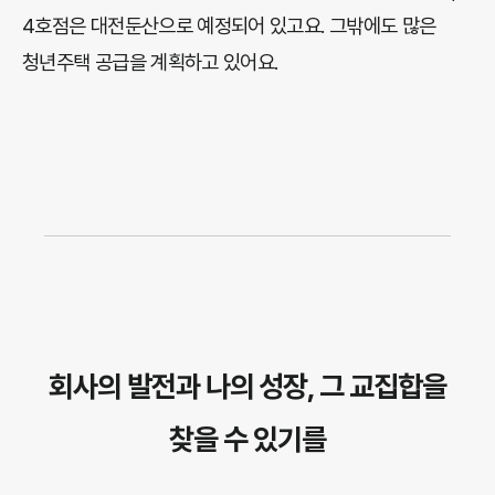
4호점은 대전둔산으로 예정되어 있고요. 그밖에도 많은
청년주택 공급을 계획하고 있어요.
회사의 발전과 나의 성장,
그 교집합을
찾을 수 있기를