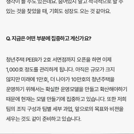
생각이 들 수도 있는데요. 숨어있지 말고 적극적으로 할 수
있는 것을 찾았을 때, 기회도 성장도 오는 것 같아요.
Q.
지금은 어떤 부분에 집중하고 계신가요?
청년주택 PEER가 2호 서면점까지 오픈을 하면 이제
1,000호 정도를 관리하게 됩니다. 아직은 규모가 크지
않지만 미래에 1만호, 더 나아가 10만호의 청년주택을
운영하기 위해서는 확실한 운영모델을 만들고 확산해야하기
때문에 현재는 모델 만들기에 집중하고 있습니다. 또한 저희
팀의 조직 구성과 팀별 세부 과업, 앞으로의 목표와 비젼을
세우는 것도 같이 준비하고 있습니다.