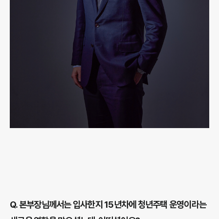
Q.
본부장님께서는 입사한지 15년차에 청년주택 운영이라는