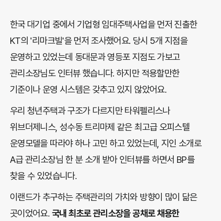
한국 대기업 중에서 기업형 임대주택사업을 먼저 진출한
KT의 '리마크빌'을 먼저 조사했어요. 당시 5개 지점을
운영하고 있었는데 동대문과 영등포 지점도 가보고
관리소장님도 인터뷰 했습니다. 하지만 적용할만한
기준이나 운영 시스템은 갖추고 있지 않았어요.
우리 청년주택과 구조가 다르지만 타워펠리스나
위브더제니스, 성수동 트리마제 같은 최고급 오피스텔
운영모델을 따라야 하나 고민 하고 있었는데, 지인 소개로
A급 관리소장님 한 분 소개 받아 인터뷰를 하면서 BP를
찾을 수 있었습니다.
이랜드가 추구하는 주택관리의 가치와 방향이 많이 닮은
곳이었어요.
국내 최초로 관리소장을 공채로 채용한