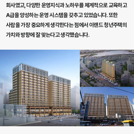
회사였고, 다양한 운영지식과 노하우를 체계적으로 교육하고
A급을 양성하는 운영 시스템을 갖추고 있었습니다. 또한
사람을 가장 중요하게 생각한다는 점에서 이랜드 청년주택의
가치와 방향에 잘 맞는다고 생각했습니다.