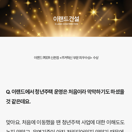
이랜드 PEER 신촌점 <주거혁신 부문 최우수상> 수상
Q.
이랜드에서 청년주택 운영은 처음이라 막막하기도 하셨을
것 같은데요.
맞아요. 처음에 이동했을 땐 청년주택 사업에 대한 이해도도