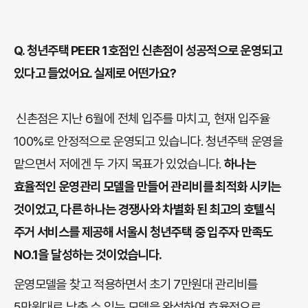
Q.
청년주택 PEER 1호점인 신촌점이 성공적으로 운영되고
있다고 들었어요. 실제로 어떤가요?
신촌점은 지난 6월에 전체 입주를 마치고, 현재 입주율
100%로 안정적으로 운영되고 있습니다. 청년주택 운영을
맡으면서 저에겐 두 가지 목표가 있었습니다.
하나는
효율적인 운영관리 모델을 만들어 관리비를 최적화 시키는
것이었고, 다른 하나는 경쟁사와 차별화 된 최고의 호텔식
주거 서비스를 제공해 서울시 청년주택 중 입주자 만족도
NO.1을 달성하는 것이었습니다.
운영모델을 찾고 적용하면서 초기 7만원대 관리비를
5만원대로 낮출 수 있는 모델을 완성하여 효율적으로