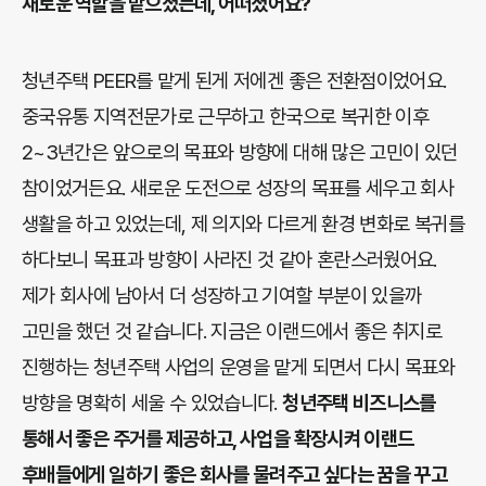
새로운 역할을 맡으셨는데, 어떠셨어요?
청년주택 PEER를 맡게 된게 저에겐 좋은 전환점이었어요.
중국유통 지역전문가로 근무하고 한국으로 복귀한 이후
2~3년간은 앞으로의 목표와 방향에 대해 많은 고민이 있던
참이었거든요. 새로운 도전으로 성장의 목표를 세우고 회사
생활을 하고 있었는데, 제 의지와 다르게 환경 변화로 복귀를
하다보니 목표과 방향이 사라진 것 같아 혼란스러웠어요.
제가 회사에 남아서 더 성장하고 기여할 부분이 있을까
고민을 했던 것 같습니다. 지금은 이랜드에서 좋은 취지로
진행하는 청년주택 사업의 운영을 맡게 되면서 다시 목표와
방향을 명확히 세울 수 있었습니다.
청년주택 비즈니스를
통해서 좋은 주거를 제공하고, 사업을 확장시켜 이랜드
후배들에게 일하기 좋은 회사를 물려주고 싶다는 꿈을 꾸고