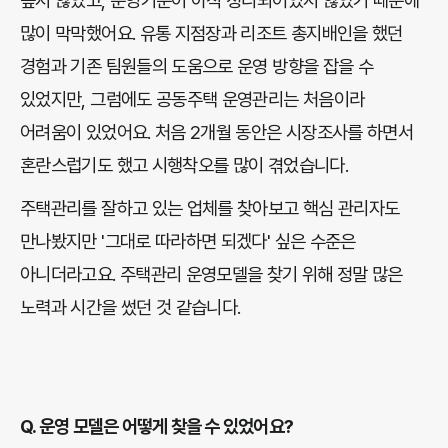
높지 않았고, 운영기준이 아직 정리되어있지 않았기 때문에
많이 막막했어요. 유통 지점장과 리조트 총지배인을 했던
경험과 기존 팀원들의 도움으로 운영 방향을 잡을 수
있었지만, 그럼에도 공동주택 운영관리는 처음이라
어려움이 있었어요. 처음 2개월 동안은 시장조사를 하면서
혼란스럽기도 했고 시행착오를 많이 겪었습니다.
주택관리를 잘하고 있는 업체를 찾아보고 핵심 관리자도
만나봤지만 '그대로 따라하면 되겠다' 싶은 수준은
아니더라고요. 주택관리 운영모델을 찾기 위해 정말 많은
노력과 시간을 썼던 것 같습니다.
Q.
운영 모델은 어떻게 찾을 수 있었어요?