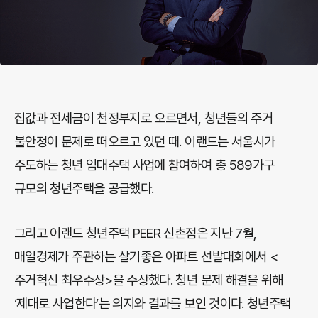
집값과 전세금이 천정부지로 오르면서, 청년들의 주거
불안정이 문제로 떠오르고 있던 때. 이랜드는 서울시가
주도하는 청년 임대주택 사업에 참여하여 총 589가구
규모의 청년주택을 공급했다.
그리고 이랜드 청년주택 PEER 신촌점은 지난 7월,
매일경제가 주관하는 살기좋은 아파트 선발대회에서 <
주거혁신 최우수상>을 수상했다. 청년 문제 해결을 위해
‘제대로 사업한다’는 의지와 결과를 보인 것이다. 청년주택