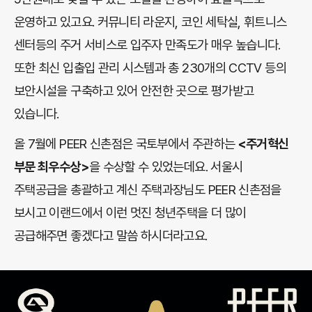
운영하고 있고요. 커뮤니티 라운지, 코인 세탁실, 휘트니스
센터등의 주거 서비스로 입주자 만족도가 매우 높습니다.
또한 최신 입출입 관리 시스템과 총 230개의 CCTV 등의
보안시설을 구축하고 있어 안전한 곳으로 평가받고
있습니다.
올 7월에 PEER 신촌점은 국토부에서 주관하는
<주거혁신
부문 최우수상>
을 수상할 수 있었는데요. 서울시
주택공급을 총괄하고 계신 주택과장님도 PEER 신촌점을
보시고 이랜드에서 이런 멋진 청년주택을 더 많이
공급해주면 좋겠다고 말씀 하시더라고요.