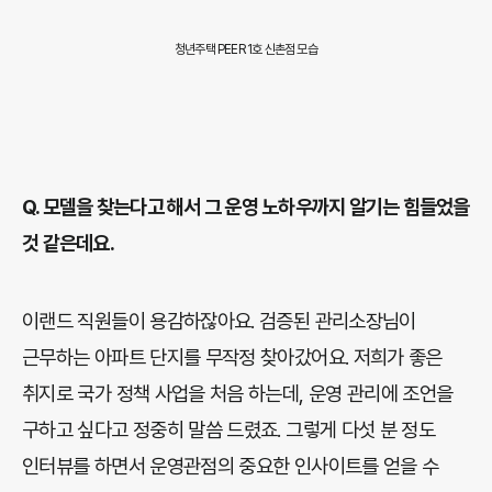
청년주택 PEER 1호 신촌점 모습
Q.
모델을 찾는다고 해서 그 운영 노하우까지 알기는 힘들었을
것 같은데요.
이랜드 직원들이 용감하잖아요. 검증된 관리소장님이
근무하는 아파트 단지를 무작정 찾아갔어요. 저희가 좋은
취지로 국가 정책 사업을 처음 하는데, 운영 관리에 조언을
구하고 싶다고 정중히 말씀 드렸죠. 그렇게 다섯 분 정도
인터뷰를 하면서 운영관점의 중요한 인사이트를 얻을 수