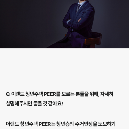
Q.
이랜드 청년주택 PEER를 모르는 분들을 위해, 자세히
설명해주시면 좋을 것 같아요!
이랜드 청년주택 PEER는 청년층의 주거안정을 도모하기