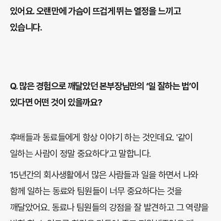
있어요. 오랜만에 가슴이 뜨겁게 뛰는 열정을 느끼고
있습니다.
Q.
많은 경험으로 깨달았던 본부장님만의 ‘일 잘하는 법’이
있다면 어떤 것이 있을까요?
후배들과 동료들에게 항상 이야기 하는 것인데요. '같이
일하는 사람이 정말 중요하다’고 말합니다.
15년간의 회사생활에서 많은 사람들과 일을 하면서 나와
함께 일하는 동료와 팀원들이 너무 중요하다는 것을
깨달았어요. 동료나 팀원들의 강점을 잘 발견하고 그 역량을