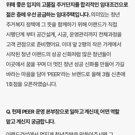
위해 좋은 입지의 고품질 주거단지를 합리적인 임대조건으로
젊은 층에 우선 공급하는 임대주택입니다.
의미있는 청년
주거복지 정책에 그 뜻을 함께하기 위해 이랜드가 직접
시행단계 부터 공간설계, 시공, 운영관리까지 전체과정을
고객 관점으로 준비했어요. 이대 앞 2평의 작은 가게에서
시작된 청년 이랜드의 성공 신화처럼 많은 청년들이
이곳에서 꿈을 꾸며 더 멋진 청년 성공 신화를 만들어 가길
바라는 마음을 담아 'PEER'라는 브랜드로 올해 3월 신촌에
1호점을 오픈하였습니다.
Q.
현재 PEER 운영 본부장으로 일하고 계신데, 어떤 역할
맡고 계신지 궁금합니다.
이랜드건설에서 멋지게 청년주택을 만들어주시면 그