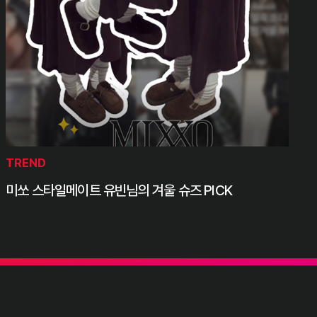
TREND
미쏘 스타일메이트 유빈님의 겨울 슈즈 PICK