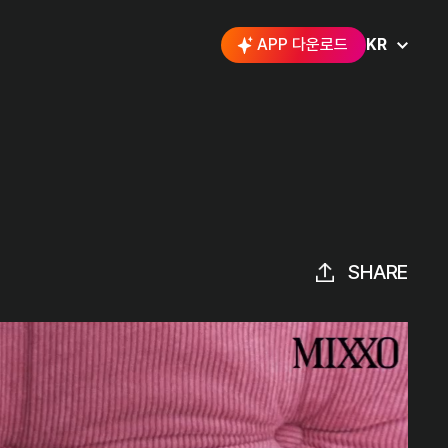
APP 다운로드
KR
SHARE