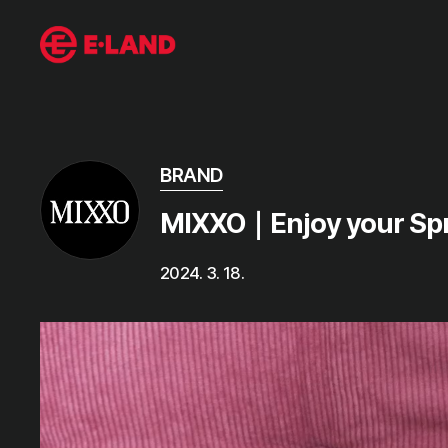
BRAND
미디어 상세보기
MIXXO｜Enjoy your Sp
2024. 3. 18.