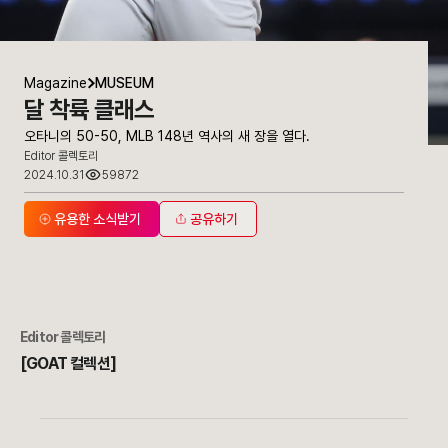
Magazine
MUSEUM
달 착륙 클래스
오타니의 50-50, MLB 148년 역사의 새 장을 열다.
Editor 콜렉토리
2024.10.31
59872
유용한 소식받기
공유하기
Editor 콜렉토리
[GOAT 컬렉션]