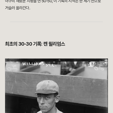
야구의 새로운 지평을 연 50-50, 이 기록의 시작은 한 세기 전으로
거슬러 올라간다.
최초의 30-30 기록: 켄 윌리엄스