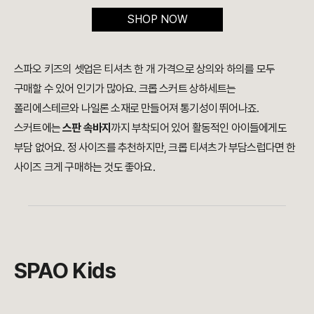
SHOP NOW
스파오 키즈의 셋업은 티셔츠 한 개 가격으로 상의와 하의를 모두
구매할 수 있어 인기가 많아요. 크롭 스커트 상하세트는
폴리에스테르와 나일론 소재로 만들어져 통기성이 뛰어나죠.
스커트에는
스판 속바지
까지 부착되어 있어 활동적인 아이들에게도
부담 없어요. 정 사이즈를 추천하지만, 크롭 티셔츠가 부담스럽다면 한
사이즈 크게 구매하는 것도 좋아요.
SPAO Kids