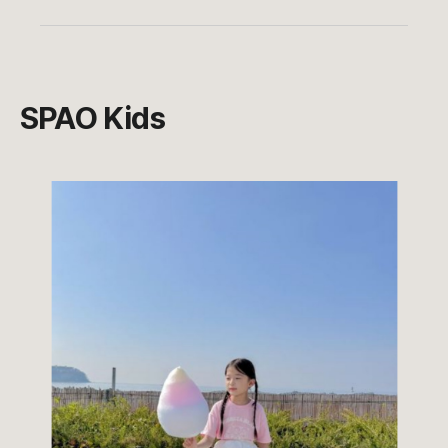
SPAO Kids