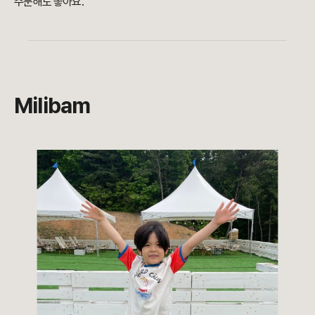
주문해도 좋아요.
Milibam