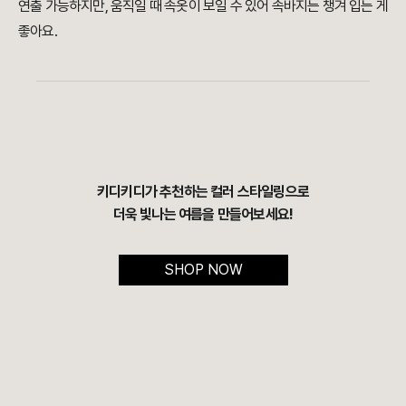
연출 가능하지만, 움직일 때 속옷이 보일 수 있어 속바지는 챙겨 입는 게
좋아요.
키디키디가 추천하는 컬러 스타일링으로
더욱 빛나는 여름을 만들어보세요!
SHOP NOW