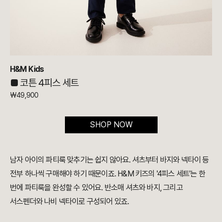
H&M Kids
■ 코튼 4피스 세트
₩49,900
SHOP NOW
남자 아이의 파티룩 맞추기는 쉽지 않아요. 셔츠부터 바지와 넥타이 등
전부 하나씩 구매해야 하기 때문이죠. H&M 키즈의 '4피스 세트'는 한
번에 파티룩을 완성할 수 있어요. 반소매 셔츠와 바지, 그리고
서스펜더와 나비 넥타이로 구성되어 있죠.