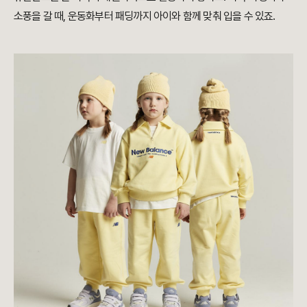
소풍을 갈 때, 운동화부터 패딩까지 아이와 함께 맞춰 입을 수 있죠.