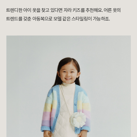
트렌디한 아이 옷을 찾고 있다면 자라 키즈를 추천해요. 어른 옷의
트렌드를 갖춘 아동복으로 모델 같은 스타일링이 가능하죠.