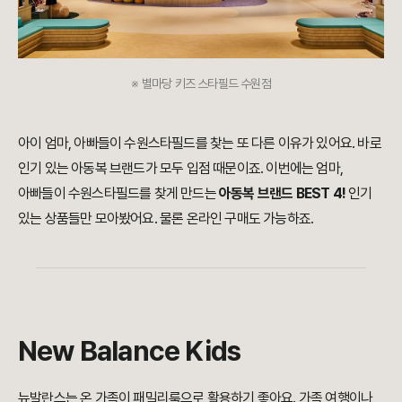
※
별마당 키즈 스타필드 수원점
아이 엄마, 아빠들이 수원스타필드를 찾는 또 다른 이유가 있어요. 바로
인기 있는 아동복 브랜드가 모두 입점 때문이죠. 이번에는
엄마,
아빠들이
수원스타필드를 찾게 만드는
아동복 브랜드 BEST 4!
인기
있는 상품들만 모아봤어요. 물론 온라인 구매도 가능하죠.
New Balance Kids
뉴발란스는 온 가족이 패밀리룩으로 활용하기 좋아요. 가족 여행이나