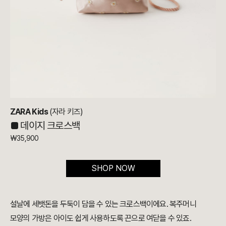
ZARA Kids
(자라 키즈)
■ 데이지 크로스백
₩35,900
SHOP NOW
설날에 세뱃돈을 두둑이 담을 수 있는 크로스백이에요. 복주머니
모양의 가방은 아이도 쉽게 사용하도록 끈으로 여닫을 수 있죠.