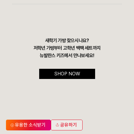
새학기 가방 찾으시나요?
저학년 가방부터 고학년 백팩 세트까지
뉴발란스 키즈에서 만나보세요!
SHOP NOW
유용한 소식받기
공유하기