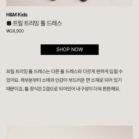
H&M Kids
■ 프릴 트리밍 튤 드레스
₩24,900
SHOP NOW
프릴 트리밍 튤 드레스는 다른 튤 드레스와 다르게 편하게 입힐 수
있어요. 목부분부터 소매와 안감이 부드러운 면 소재로 되어 있기
때문이죠. 튤 장식은 2겹으로 되어있어 내구성이 더욱 튼튼해요.