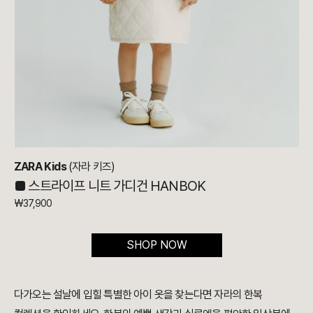
ZARA Kids
(자라 키즈)
■ 스트라이프 니트 가디건 HANBOK
₩37,900
SHOP NOW
다가오는 설날에 입힐 특별한 아이 옷을 찾는다면 자라의 한복