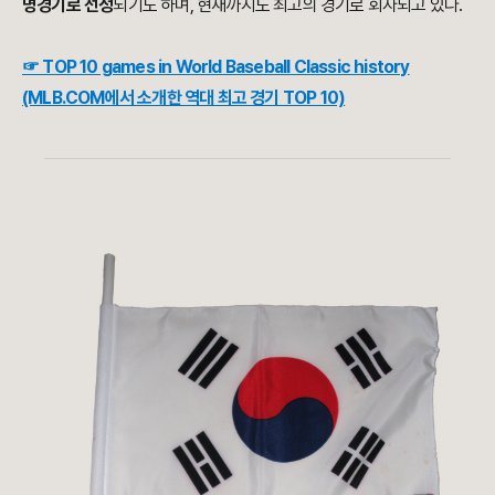
명경기로 선정
되기도 하며, 현재까지도 최고의 경기로 회자되고 있다.
☞ TOP 10 games in World Baseball Classic history
(MLB.COM에서 소개한 역대 최고 경기 TOP 10)