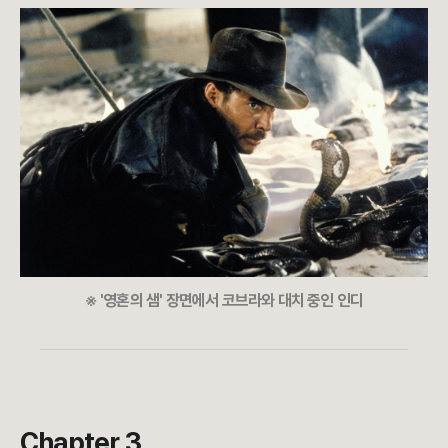
※ '영혼의 샘' 장면에서 코브라와 대치 중인 인디
Chapter 3