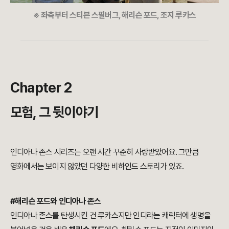
※ 좌측부터 스티븐 스필버그, 해리슨 포드, 조지 루카스
Chapter 2
모험, 그 뒷이야기
인디아나 존스 시리즈는 오랜 시간 꾸준히 사랑받았어요. 그만큼
영화에서는 보이지 않았던 다양한 비하인드 스토리가 있죠.
#해리슨 포드와 인디아나 존스
인디아나 존스를 탄생시킨 건 루카스지만 인디라는 캐릭터에 생명을