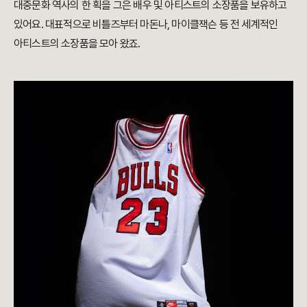
대중문화 역사의 한 획을 그은 배우 및 아티스트의 소장품을 보유하고
있어요. 대표적으로 비틀즈부터 마돈나, 마이클잭슨 등 전 세계적인
아티스트의 소장품을 모아 왔죠.