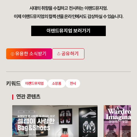
시대의 취향을 수집하고 전시하는 이랜드뮤지엄.
이제 이랜드뮤지엄의 컬렉션을 온라인에서도 감상하실 수 있습니다.
이랜드뮤지엄 보러가기
유용한 소식받기
공유하기
키워드
이랜드뮤지엄
소장품
전시
연관 콘텐츠