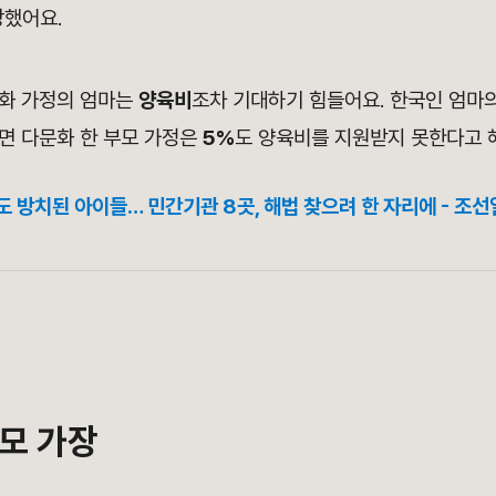
당했어요.
화 가정의 엄마는
양육비
조차 기대하기 힘들어요. 한국인 엄마
면 다문화 한 부모 가정은
5%
도 양육비를 지원받지 못한다고 
방치된 아이들… 민간기관 8곳, 해법 찾으려 한 자리에 - 조
모 가장