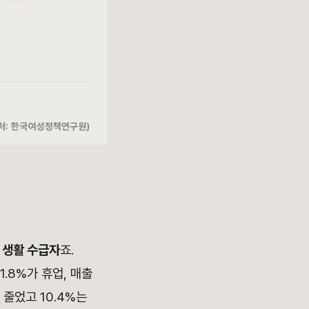
 생활 수급자
죠.
.8%가 휴업, 매출
줄었고 10.4%는