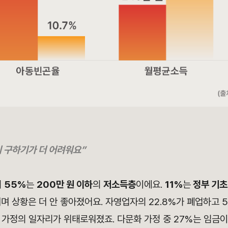
 구하기가 더 어려워요”
의
55%
는
200만 원 이하
의
저소득층
이에요.
11%
는
정부 기초
며 상황은 더 안 좋아졌어요. 자영업자의 22.8%가 폐업하고 51
가정의 일자리가 위태로워졌죠. 다문화 가정 중 27%는 임금이 