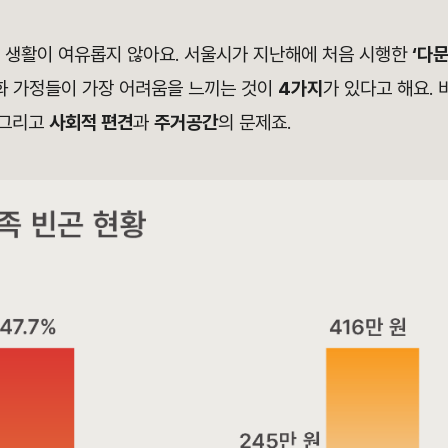
 생활이 여유롭지 않아요. 서울시가 지난해에 처음 시행한
‘다
문화 가정들이 가장 어려움을 느끼는 것이
4가지
가 있다고 해요.
 그리고
사회적 편견
과
주거공간
의 문제죠.