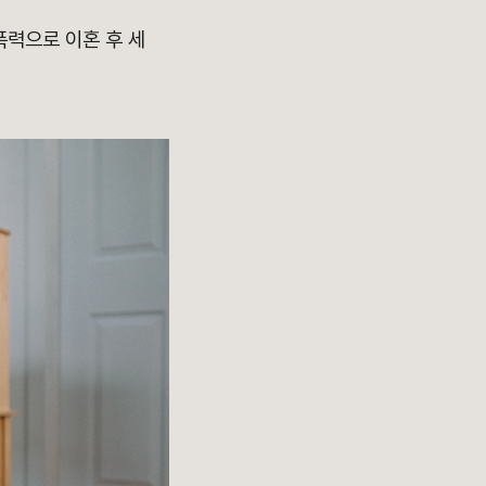
폭력으로 이혼 후 세