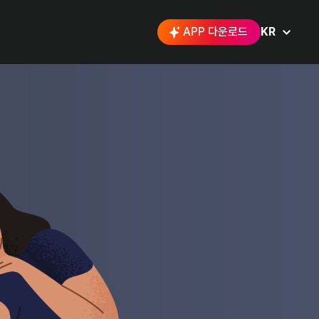
APP 다운로드
KR