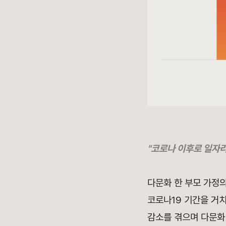
"코로나 이후로 일자리
다문화 한 부모 가정
코로나19 기간을 거치
감소를 겪으며 다문화 