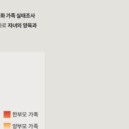
문화 가족 실태조사
 바로
자녀의 양육과