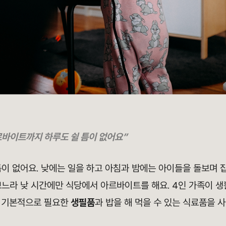
아르바이트까지 하루도 쉴 틈이 없어요”
이 없어요. 낮에는 일을 하고 아침과 밤에는 아이들을 돌보며 
보느라 낮 시간에만 식당에서 아르바이트를 해요. 4인 가족이 
 기본적으로 필요한
생필품
과 밥을 해 먹을 수 있는 식료품을 