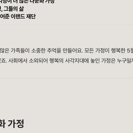
 걱정이 더 많은 다문화 가정
정, 그들의 삶
듬어준 이랜드 재단
 많은 가족들이 소중한 추억을 만들어요. 모든 가정이 행복한 
있죠. 사회에서 소외되어 행복의 사각지대에 놓인 가정은 누구일
화 가정