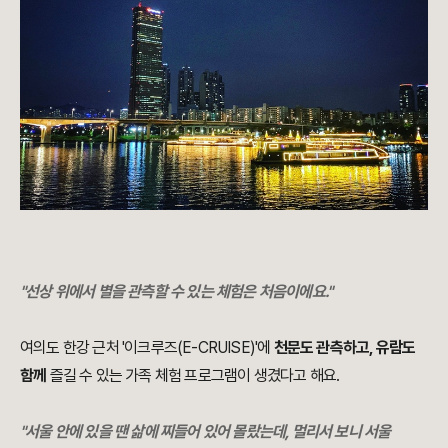
"선상 위에서 별을 관측할 수 있는 체험은 처음이에요."
여의도 한강 근처 '이크루즈(E-CRUISE)'에
천문도 관측하고, 유람도
함께
즐길 수 있는 가족 체험 프로그램이 생겼다고 해요.
"서울 안에 있을 땐 삶에 찌들어 있어 몰랐는데, 멀리서 보니 서울