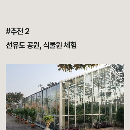
#추천 2
선유도 공원, 식물원 체험