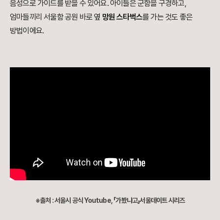
음성으로 가이드를 받을 수 있어요. 아이들은 군함을 구경하고,
엄마들끼리 서울함 공원 바로 옆
망원 스타벅스
를 가는 것도 좋은
방법이에요.
※출처 : 서울시 공식 Youtube, 「가봤냐고」서울데이트 시리즈