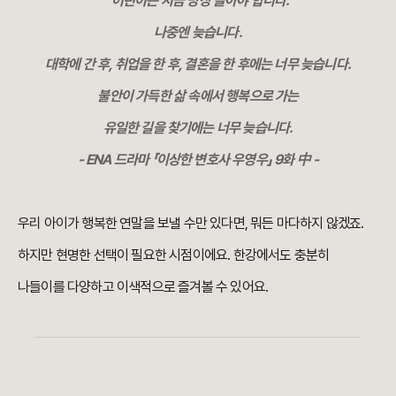
"어린이는 지금 당장 놀아야 합니다.
나중엔 늦습니다.
대학에 간 후, 취업을 한 후, 결혼을 한 후에는 너무 늦습니다.
불안이 가득한 삶 속에서 행복으로 가는
유일한 길을 찾기에는 너무 늦습니다.
- ENA 드라마 「이상한 변호사 우영우」 9화 中 -
우리 아이가 행복한 연말을 보낼 수만 있다면, 뭐든 마다하지 않겠죠.
하지만 현명한 선택이 필요한 시점이에요. 한강에서도 충분히
나들이를 다양하고 이색적으로 즐겨볼 수 있어요.