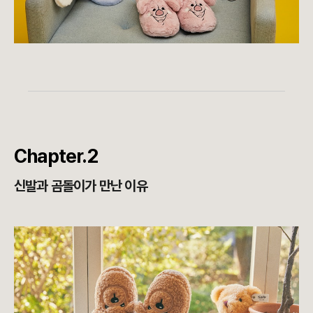
Chapter.2
신발과 곰돌이가 만난 이유