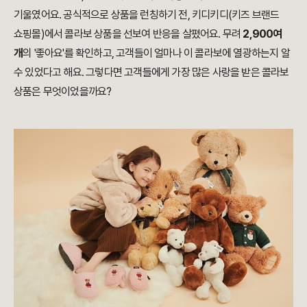
기울였어요. 공식적으로 상품을 런칭하기 전, 키디키디(키즈 브랜드
쇼핑몰)에서 콜라보 상품을 선보여 반응을 살폈어요. 무려
2,900여
개
의 '좋아요'를 확인하고, 고객들이 얼마나 이 콜라보에 열광하는지 알
수 있었다고 해요. 그렇다면 고객들에게 가장 많은 사랑을 받은 콜라보
상품은 무엇이었을까요?