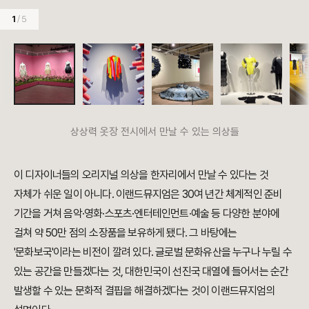
1
/ 5
상상력 옷장 전시에서 만날 수 있는 의상들
이 디자이너들의 오리지널 의상을 한자리에서 만날 수 있다는 것
자체가 쉬운 일이 아니다. 이랜드뮤지엄은 30여 년간 체계적인 준비
기간을 거쳐 음악·영화·스포츠·엔터테인먼트·예술 등 다양한 분야에
걸쳐 약 50만 점의 소장품을 보유하게 됐다. 그 바탕에는
'문화보국'이라는 비전이 깔려 있다. 글로벌 문화유산을 누구나 누릴 수
있는 공간을 만들겠다는 것, 대한민국이 선진국 대열에 들어서는 순간
발생할 수 있는 문화적 결핍을 해결하겠다는 것이 이랜드뮤지엄의