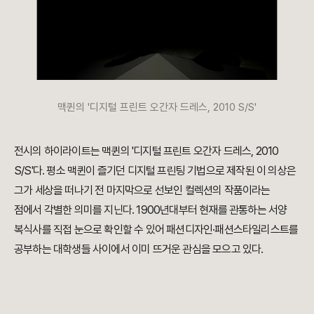
맥퀸의 '디지털 프린트 오간자 드레스, 2010 S/S'
전시의 하이라이트는 맥퀸의 '디지털 프린트 오간자 드레스, 2010
S/S'다. 평소 맥퀸이 즐기던 디지털 프린팅 기법으로 제작된 이 의상은
그가 세상을 떠나기 전 마지막으로 선보인 컬렉션의 작품이라는
점에서 각별한 의미를 지닌다. 1900년대부터 현재를 관통하는 서양
복식사를 직접 눈으로 확인할 수 있어 패션디자인·패션스타일리스트를
공부하는 대학생들 사이에서 이미 뜨거운 관심을 모으고 있다.