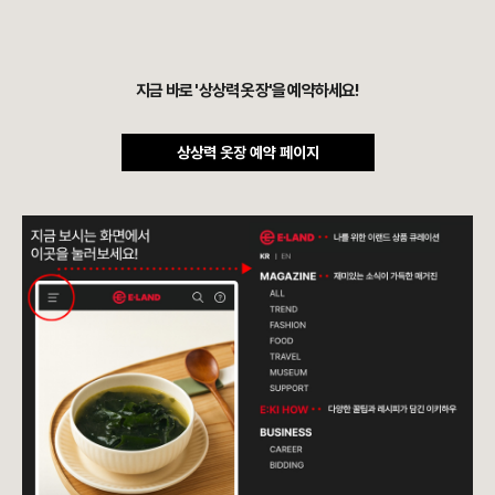
지금 바로 '상상력 옷장'을 예약하세요!
상상력 옷장 예약 페이지