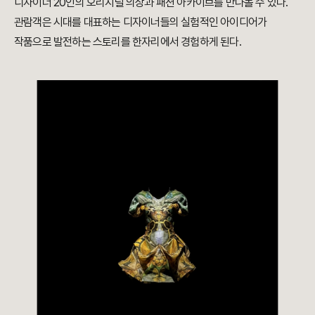
디자이너 20인의 오리지널 의상과 패션 아카이브를 만나볼 수 있다.
관람객은 시대를 대표하는 디자이너들의 실험적인 아이디어가
작품으로 발전하는 스토리를 한자리에서 경험하게 된다.