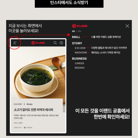
인스타에서도 소식받기