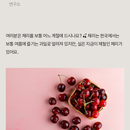
연구소
여러분은 체리를 보통 어느 계절에 드시나요? 🍒 체리는 한국에서는
보통 여름에 즐기는 과일로 알려져 있지만, 실은 지금이 제철인 체리가
있어요.