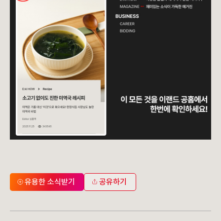
유용한 소식받기
공유하기