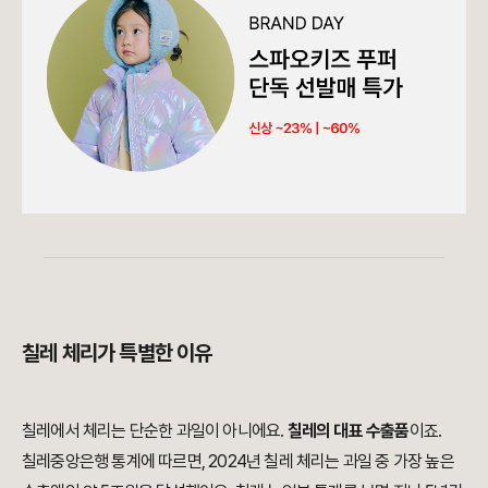
칠레 체리가 특별한 이유
칠레에서 체리는 단순한 과일이 아니에요.
칠레의 대표 수출품
이죠.
칠레중앙은행 통계에 따르면, 2024년 칠레 체리는 과일 중 가장 높은