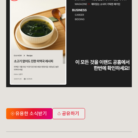
유용한 소식받기
공유하기