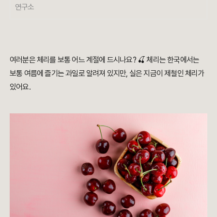
연구소
여러분은 체리를 보통 어느 계절에 드시나요? 🍒 체리는 한국에서는
보통 여름에 즐기는 과일로 알려져 있지만, 실은 지금이 제철인 체리가
있어요.