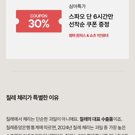
칠레 체리가 특별한 이유
칠레에서 체리는 단순한 과일이 아니에요.
칠레의 대표 수출품
이죠.
칠레중앙은행 통계에 따르면, 2024년 칠레 체리는 과일 중 가장 높은