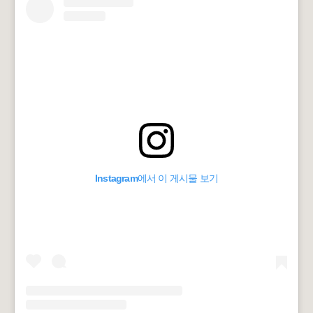
Instagram에서 이 게시물 보기