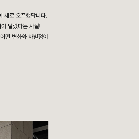
이 새로 오픈했답니다.
격이 달랐다는 사실!
 어떤 변화와 차별점이