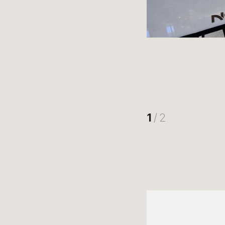
1
/ 2