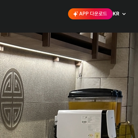
APP 다운로드
KR