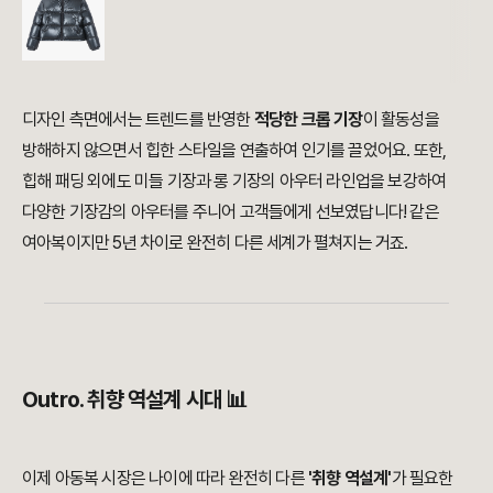
디자인 측면에서는 트렌드를 반영한
적당한 크롭 기장
이 활동성을
방해하지 않으면서 힙한 스타일을 연출하여 인기를 끌었어요. 또한,
힙해 패딩 외에도 미들 기장과 롱 기장의 아우터 라인업을 보강하여
다양한 기장감의 아우터를 주니어 고객들에게 선보였답니다! 같은
여아복이지만 5년 차이로 완전히 다른 세계가 펼쳐지는 거죠.
Outro. 취향 역설계 시대 📊
이제 아동복 시장은 나이에 따라 완전히 다른
'취향 역설계'
가 필요한