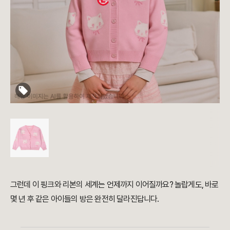
그런데 이 핑크와 리본의 세계는 언제까지 이어질까요? 놀랍게도, 바로
몇 년 후 같은 아이들의 방은 완전히 달라진답니다.