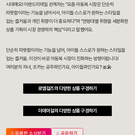
시대예요! 이랜드리테일 관계자는 "요즘 아동복 시장은 단순히
따뜻함이라는 기능을 넘어서서, 아이들 스스로가 원하는 스타일을
입는 즐거움과 개인 취향이 더 중요하다"며 "연령대별 취향을 세분화한
상품 기획이 시장 경쟁력의 핵심"이라고 말했어요.
단순히 따뜻함이라는 기능을 넘어, 아이들 스스로가 원하는 스타일을
입는 즐거움. 이것이 바로 아동복 시장이 진화하는 방향이랍니다!
여러분의 자녀, 조카는 공주파인가요, 아이돌파인가요? 🎀🎤
로엠걸즈의 다양한 상품 구경하기
더데이걸의 다양한 상품 구경하기
유용한 소식받기
공유하기