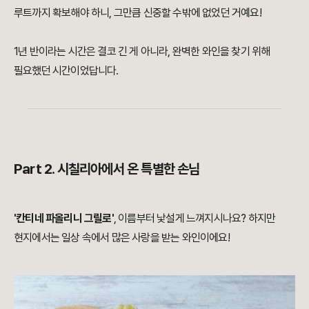
루트까지 확보해야 하니, 그만큼 신중할 수밖에 없었던 거예요!
1년 반이라는 시간은 결코 긴 게 아니라, 완벽한 와인을 찾기 위해
필요했던 시간이었답니다.
Part 2. 시칠리아에서 온 특별한 손님
'칸티네 파올리니 그릴로'
, 이름부터 낯설게 느껴지시나요? 하지만
현지에서는 일상 속에서 많은 사랑을 받는 와인이에요!