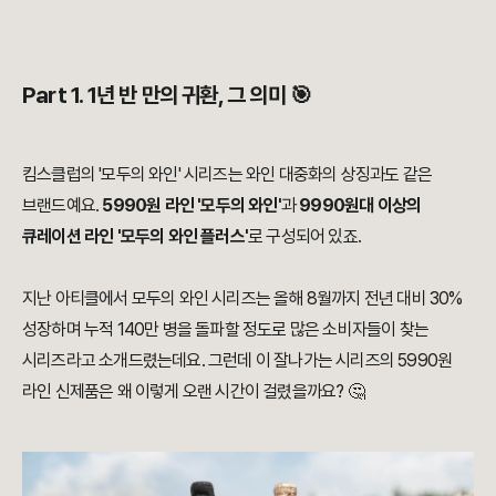
Part 1. 1년 반 만의 귀환, 그 의미 🎯
킴스클럽의 '모두의 와인' 시리즈는 와인 대중화의 상징과도 같은
브랜드예요.
5990원 라인 '모두의 와인'
과
9990원대 이상의
큐레이션 라인 '모두의 와인 플러스'
로 구성되어 있죠.
지난 아티클에서 모두의 와인 시리즈는 올해 8월까지 전년 대비 30%
성장하며 누적 140만 병을 돌파할 정도로 많은 소비자들이 찾는
시리즈라고 소개드렸는데요. 그런데 이 잘나가는 시리즈의 5990원
라인 신제품은 왜 이렇게 오랜 시간이 걸렸을까요? 🤔