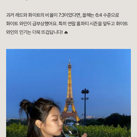
과거 레드와 화이트의 비율이 7:3이었다면, 올해는 6:4 수준으로
화이트 와인이 급부상했어요. 특히 연말 홈파티 시즌을 앞두고 화이트
와인의 인기는 더욱 뜨겁답니다! 🔥