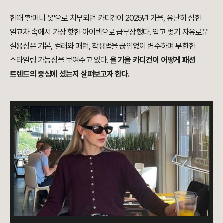
한때 '할머니 옷'으로 치부되던 카디건이 2025년 가을, 유난히 심한
일교차 속에서 가장 핫한 아이템으로 급부상했다. 입고 벗기 자유로운
실용성은 기본, 컬러와 패턴, 착용법을 끊임없이 변주하며 무한한
스타일링 가능성을 보여주고 있다.
올 가을 카디건이 어떻게 패션
트렌드의 중심에 섰는지 살펴보고자 한다.