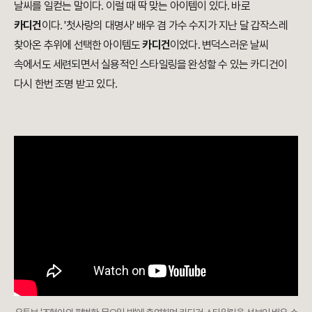
날씨를 일컫는 말이다. 이럴 때 딱 맞는 아이템이 있다. 바로
카디건
이다. '첫사랑의 대명사' 배우 겸 가수 수지가 지난 달 갑작스레
찾아온 추위에 선택한 아이템도
카디건
이었다. 변덕스러운 날씨
속에서도 세련되면서 실용적인 스타일링을 완성할 수 있는 카디건이
다시 한번 조명 받고 있다.