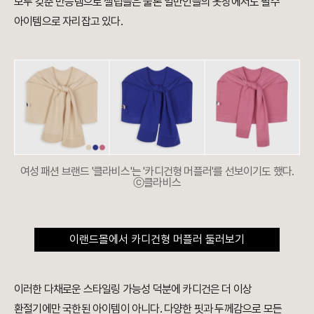
모두 갖춘 만능템으로 셀럽들은 물론 일반인들의 옷장에서도 필수
아이템으로 자리잡고 있다.
여성 패션 브랜드 '클라비스'는 '카디건형 머플러'를 선보이기도 했다.
ⓒ클라비스
이랜드몰에서 카디건형 머플러 둘러보기
이러한 다채로운 스타일링 가능성 덕분에 카디건은 더 이상
환절기에만 국한된 아이템이 아니다. 다양한 핏과 두께감으로 모든