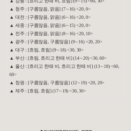
▲ 강릉 : [흐리고 한때 비, 흐림] (9∼15) <60, 30>
▲ 청주 : [구름많음, 맑음] (7∼16) <20, 0>
▲ 대전 : [구름많음, 맑음] (6∼16) <20, 0>
▲ 세종 : [구름많음, 맑음] (6∼15) <20, 0>
▲ 전주 : [구름많음, 맑음] (8∼16) <20, 10>
▲ 광주 : [구름많음, 구름많음] (9∼16) <20, 20>
▲ 대구 : [흐림, 흐림] (9∼18) <30, 30>
▲ 부산 : [흐림, 흐리고 한때 비] (14∼20) <30, 60>
▲ 울산 : [흐리고 한때 비, 흐리고 한때 비] (13∼18) <60,
60>
▲ 창원 : [구름많음, 구름많음] (12∼19) <20, 20>
▲ 제주 : [흐림, 흐림] (17∼19) <30, 30>