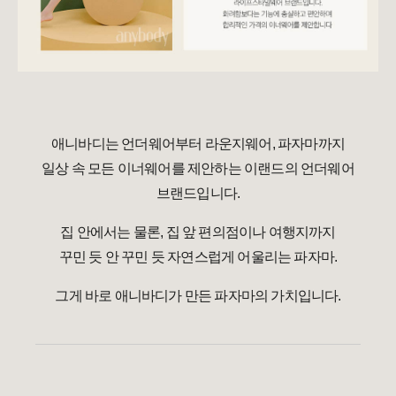
애니바디는 언더웨어부터 라운지웨어, 파자마까지
일상 속 모든 이너웨어를 제안하는 이랜드의 언더웨어
브랜드입니다.
집 안에서는 물론, 집 앞 편의점이나 여행지까지
꾸민 듯 안 꾸민 듯 자연스럽게 어울리는 파자마.
그게 바로 애니바디가 만든 파자마의 가치입니다.