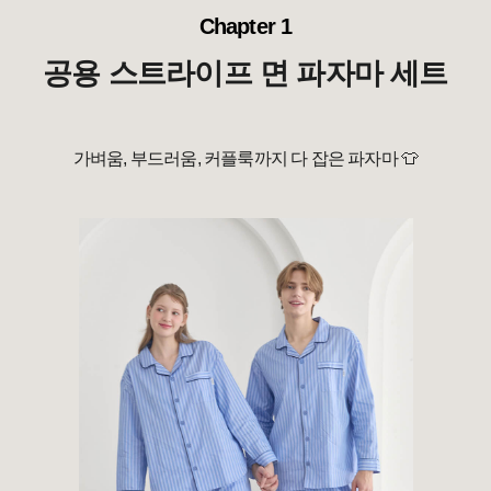
Chapter 1
공용 스트라이프 면 파자마 세트
가벼움, 부드러움, 커플룩까지 다 잡은 파자마
👕