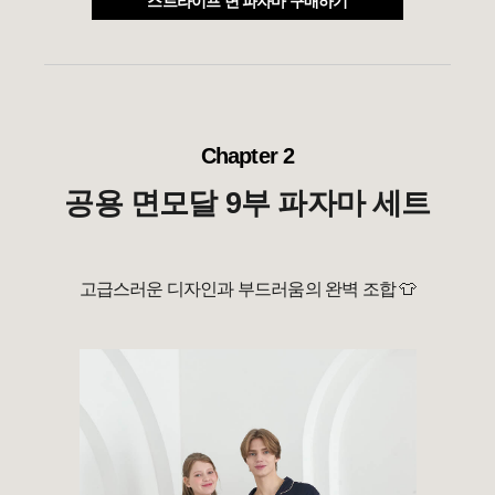
스트라이프 면 파자마 구매하기
Chapter 2
공용 면모달 9부 파자마 세트
고급스러운 디자인과 부드러움의 완벽 조합
👕