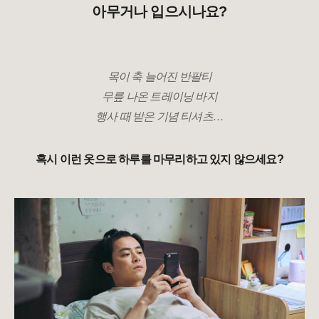
아무거나 입으시나요?
목이 축 늘어진 반팔티
무릎 나온 트레이닝 바지
행사 때 받은 기념 티셔츠…
혹시 이런 옷으로 하루를 마무리하고 있지 않으세요?