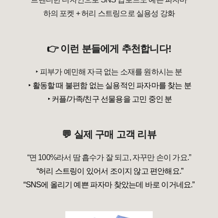
하의 포켓 + 허리 스트링으로 실용성 강화
👉 이런 분들에게 추천합니다!
‣
피부가 예민해 자극 없는 소재를 원하시는 분
 ‣ 활동할 때 불편함 없는 실용적인 파자마를 찾는 분
 ‣ 커플/가족/친구 선물용을 고민 중인 분
💬 실제 구매 고객 리뷰
“면 100%라서 땀 흡수가 잘 되고, 자꾸만 손이 가요.”