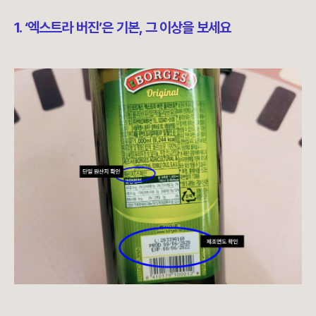
1. ‘엑스트라 버진’은 기본, 그 이상을 보세요