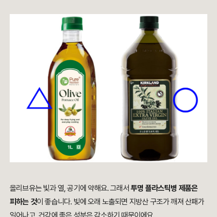
올리브유는 빛과 열, 공기에 약해요. 그래서
투명 플라스틱병 제품은
피하는 것
이 좋습니다. 빛에 오래 노출되면 지방산 구조가 깨져 산패가
일어나고, 건강에 좋은 성분은 감소하기 때문이에요.