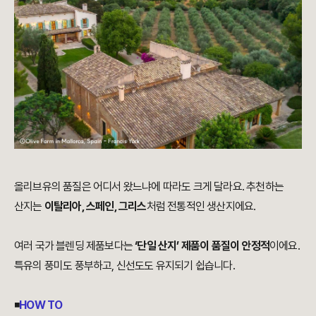
올리브유의 품질은 어디서 왔느냐에 따라도 크게 달라요. 추천하는
산지는
이탈리아, 스페인, 그리스
처럼 전통적인 생산지에요.
여러 국가 블렌딩 제품보다는
‘단일 산지’ 제품이 품질이 안정적
이에요.
특유의 풍미도 풍부하고, 신선도도 유지되기 쉽습니다.
◾
HOW TO