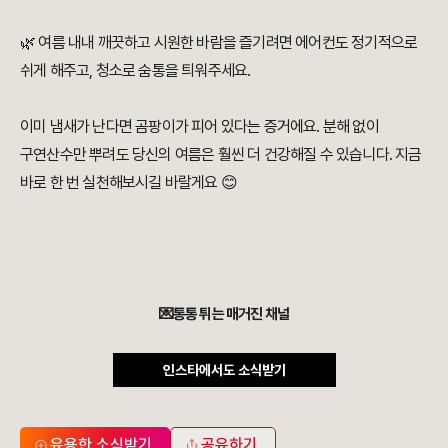
🌿 여름 내내 깨끗하고 시원한 바람을 즐기려면 에어컨도 정기적으로
쉬게 해주고, 청소로 숨통을 틔워주세요.
이미 냄새가 난다면 곰팡이가 피어 있다는 증거에요. 분해 없이
구연산수만 뿌려도 당신의 여름은 훨씬 더 건강해질 수 있습니다. 지금
바로 한 번 실천해보시길 바랄게요 😊
💌통통 튀는 매거진 채널
인스타에서도 소식받기
유용한 소식받기
공유하기