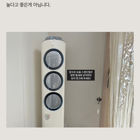
높다고 좋은게 아닙니다.