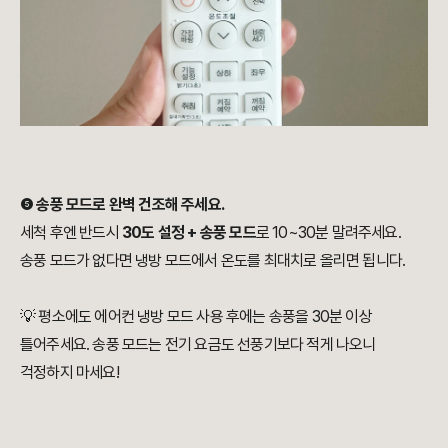
❺
송풍 모드로 완벽 건조해 주세요.
세척 후엔 반드시
30도 설정 + 송풍 모드
로 10~30분 말려주세요.
송풍 모드가 없다면 냉방 모드에서 온도를 최대치로 올리면 됩니다.
💡 평소에도 에어컨 냉방 모드 사용 후에는 송풍을 30분 이상
틀어주세요. 송풍 모드는 전기 요금도 선풍기보다 적게 나오니
걱정하지 마세요!