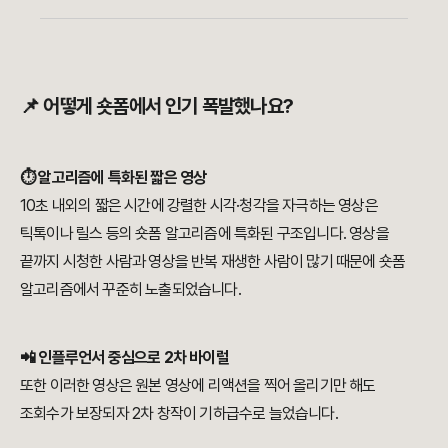
📌 어떻게 숏폼에서 인기 폭발했나요?
⏱ 알고리즘에 특화된 짧은 영상
10초 내외의 짧은 시간에 강렬한 시각·청각을 자극하는 영상은
틱톡이나 릴스 등의 숏폼 알고리즘에 특화된 구조입니다. 영상을
끝까지 시청한 사람과 영상을 반복 재생한 사람이 많기 때문에 숏폼
알고리즘에서 꾸준히 노출되었습니다.
📲 인플루언서 중심으로 2차 바이럴
또한 이러한 영상은 원본 영상에 리액션을 찍어 올리기만 해도
조회수가 보장되자 2차 창작이 기하급수로 늘었습니다.