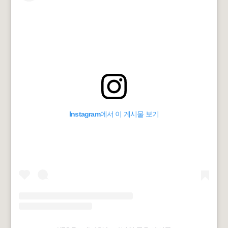
Instagram에서 이 게시물 보기