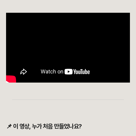
📌 이 영상, 누가 처음 만들었나요?