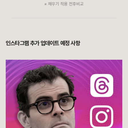
※ 채우기 적용 전후비교
인스타그램 추가 업데이트 예정 사항