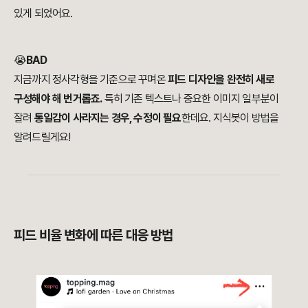
있게 되었어요.
😭
BAD
지금까지 정사각형을 기준으로 꾸며온
피드 디자인을 완전히 새로
구성해야 해 번거롭죠.
특히 기존 텍스트나 중요한 이미지 일부분이
잘려
통일감이 사라지는 경우, 수정이 필요
한데요. 지식봇이 방법을
알려드릴게요!
피드 비율 변화에 따른 대응 방법