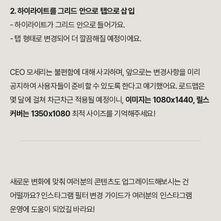
2. 하이라이트를 그리드 안으로 탭으로 삽입
- 하이라이트가 그리드 안으로 들어가요.
- 탭 형태로 변경되어 더 깔끔해질 예정이에요.
CEO 모세리는 불편함에 대해 사과하며, 앞으로는 변경사항을 미리
공지하여 사용자들이 준비할 수 있도록 한다고 얘기했어요. 로드맵은
몇 달에 걸쳐 차근차근 적용될 예정이니,
이미지는 1080x1440, 릴스
커버는 1350x1080
최적 사이즈를 기억해주세요!
새로운 변화에 맞춰 여러분의 콘텐츠도 업그레이드해보시는 건
어떨까요? 인스타그램 필터 변경 가이드가 여러분의 인스타그램
운영에 도움이 되었길 바라요!