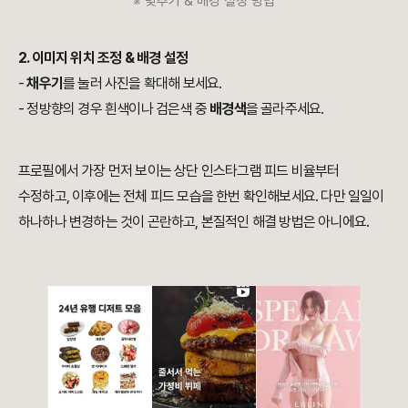
※ 맞추기 & 배경 설정 방법
2. 이미지 위치 조정 & 배경 설정
-
채우기
를 눌러 사진을 확대해 보세요.
- 정방향의 경우 흰색이나 검은색 중
배경색
을 골라주세요.
프로필에서 가장 먼저 보이는 상단 인스타그램 피드 비율부터
수정하고, 이후에는 전체 피드 모습을 한번 확인해보세요. 다만 일일이
하나하나 변경하는 것이 곤란하고, 본질적인 해결 방법은 아니에요.