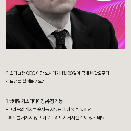
인스타그램 CEO 아담 모세리가 1월 20일에 공개한 앞으로의
로드맵을 살펴볼까요?
1. 썸네일 커스터마이징/수정 가능
- 그리드의 게시물 순서를 자유롭게 바꿀 수 있어요.
- 피드를 거치지 않고 바로 그리드에 게시할 수도 있게 돼요.