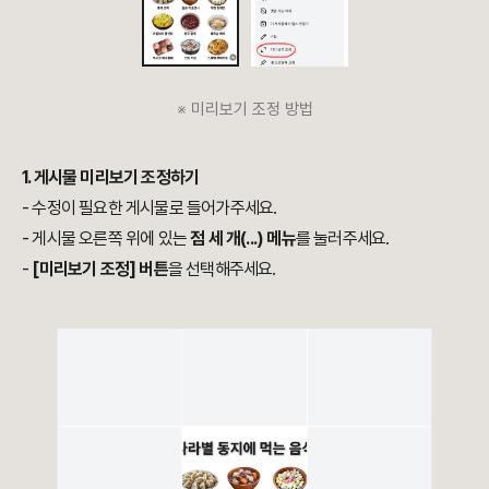
※ 미리보기 조정 방법
1. 게시물 미리보기 조정하기
- 수정이 필요한 게시물로 들어가주세요.
- 게시물 오른쪽 위에 있는
점 세 개(...) 메뉴
를 눌러주세요.
-
[미리보기 조정] 버튼
을 선택해주세요.