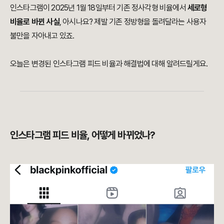
인스타그램이 2025년 1월 18일부터 기존 정사각형 비율에서
세로형
비율로 바뀐 사실
, 아시나요? 제발 기존 정방형을 돌려달라는 사용자
불만을 자아내고 있죠.
오늘은 변경된 인스타그램 피드 비율과 해결법에 대해 알려드릴게요.
인스타그램 피드 비율, 어떻게 바뀌었나?