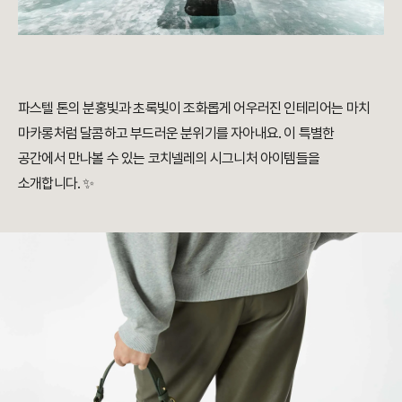
파스텔 톤의 분홍빛과 초록빛이 조화롭게 어우러진 인테리어는 마치
마카롱처럼 달콤하고 부드러운 분위기를 자아내요. 이 특별한
공간에서 만나볼 수 있는 코치넬레의 시그니처 아이템들을
소개합니다. ✨