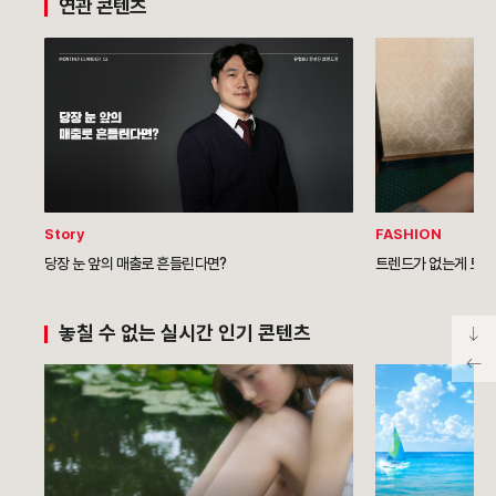
연관 콘텐츠
Story
FASHION
당장 눈 앞의 매출로 흔들린다면?
트렌드가 없는게 트
놓칠 수 없는 실시간 인기 콘텐츠