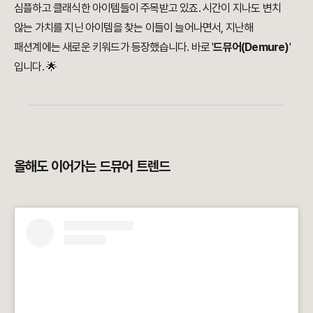
심플하고 클래식한 아이템들이 주목받고 있죠. 시간이 지나도 변치
않는 가치를 지닌 아이템을 찾는 이들이 늘어나면서, 지난해
패션계에는 새로운 키워드가 등장했습니다. 바로 '
드뮤어(Demure)
'
입니다. 🌟
올해도 이어가는 드뮤어 트렌드