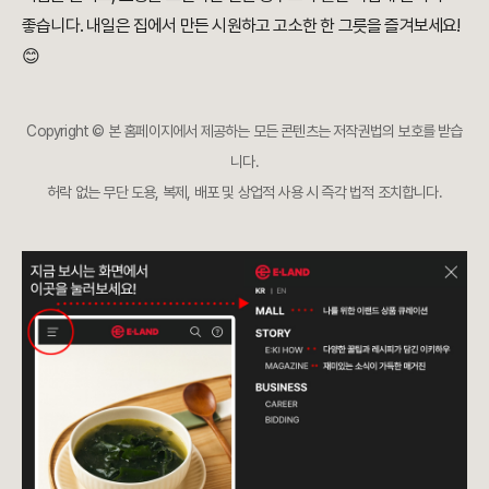
좋습니다. 내일은 집에서 만든 시원하고 고소한 한 그릇을 즐겨보세요!
😊
Copyright © 본 홈페이지에서 제공하는 모든 콘텐츠는 저작권법의 보호를 받습
니다.
허락 없는 무단 도용, 복제, 배포 및 상업적 사용 시 즉각 법적 조치합니다.