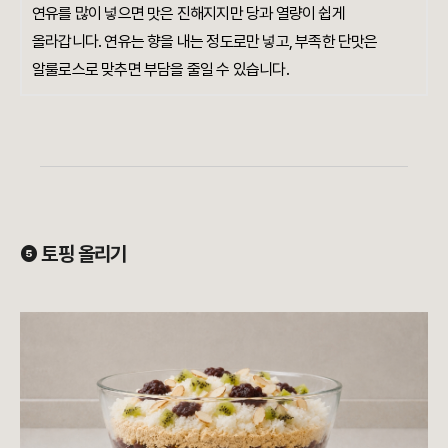
연유를 많이 넣으면 맛은 진해지지만 당과 열량이 쉽게
올라갑니다. 연유는 향을 내는 정도로만 넣고, 부족한 단맛은
알룰로스로 맞추면 부담을 줄일 수 있습니다.
❺ 토핑 올리기