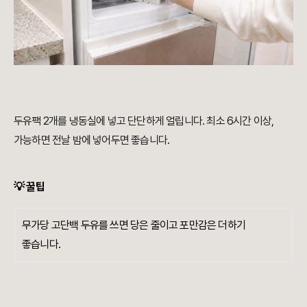
두유팩 2개를 냉동실에 넣고 단단하게 얼립니다. 최소 6시간 이상,
가능하면 전날 밤에 넣어두면 좋습니다.
💡 꿀팁
무가당 고단백 두유를 쓰면 당은 줄이고 포만감은 더하기
좋습니다.