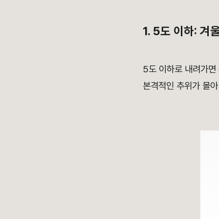
1. 5도 이하: 
5도 이하로 내려가면
본격적인 추위가 몰아