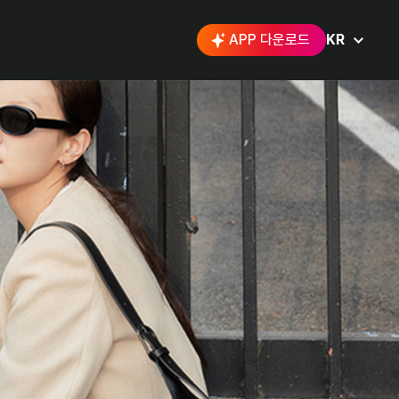
APP 다운로드
KR