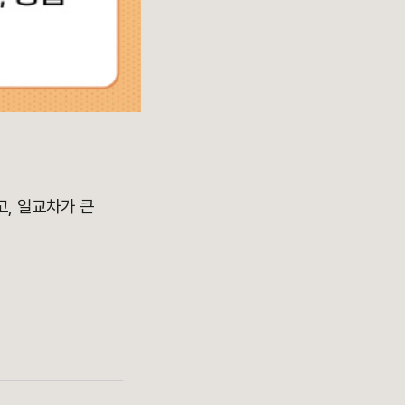
고, 일교차가 큰