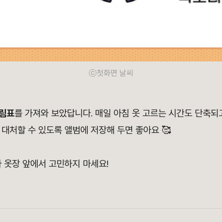
ⓒ첫화면 날씨
림표
를 가져와 보았답니다. 매일 아침 옷 고르는 시간도 단축되
대처할 수 있도록 앨범에 저장해 두면 좋아요 🥰
 옷장 앞에서 고민하지 마세요!