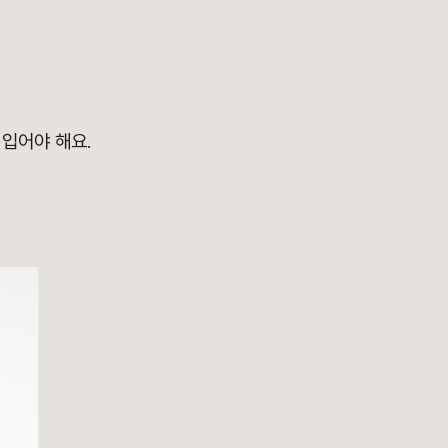
입어야 해요.