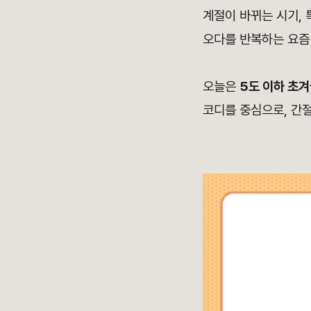
계절이 바뀌는 시기, 
오다를 반복하는 요즘 
오늘은
5도 이하 초겨
코디를 중심으로, 간