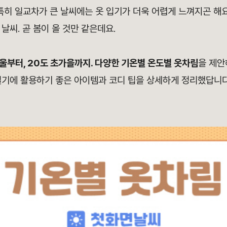
특히 일교차가 큰 날씨에는 옷 입기가 더욱 어렵게 느껴지곤 해요
날씨. 곧 봄이 올 것만 같은데요.
울부터, 20도 초가을까지. 다양한 기온별 온도별 옷차림
을 제안
절기에 활용하기 좋은 아이템과 코디 팁을 상세하게 정리했답니다