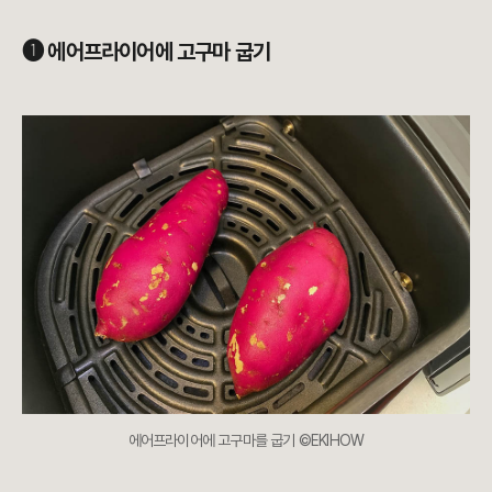
➊ 에어프라이어에 고구마 굽기
에어프라이어에 고구마를 굽기 ©EKIHOW