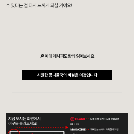
수 있다는 걸 다시 느끼게 되실 거예요!
🔎 아래 레시피도 함께 읽어보세요
시원한 콩나물국의 비결은 이것입니다