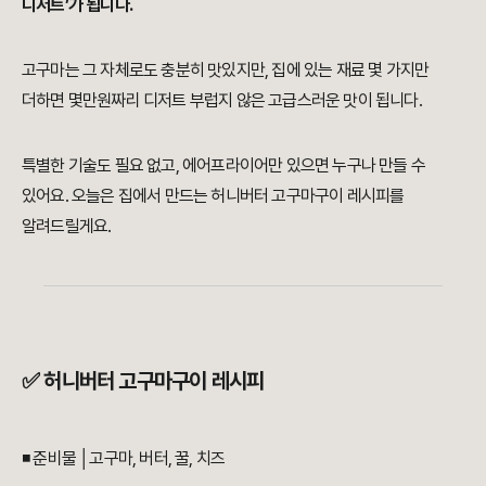
디저트’가 됩니다.
고구마는 그 자체로도 충분히 맛있지만, 집에 있는 재료 몇 가지만
더하면 몇만원짜리 디저트 부럽지 않은 고급스러운 맛이 됩니다.
특별한 기술도 필요 없고, 에어프라이어만 있으면 누구나 만들 수
있어요. 오늘은 집에서 만드는 허니버터 고구마구이 레시피를
알려드릴게요.
✅ 허니버터 고구마구이 레시피
◾ 준비물 │고구마, 버터, 꿀, 치즈