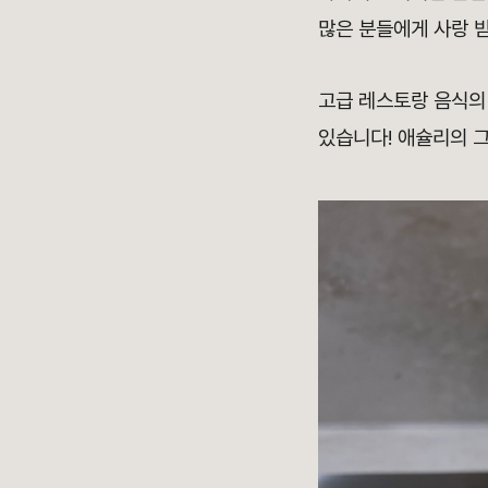
많은 분들에게 사랑 받
고급 레스토랑 음식의
있습니다! 애슐리의 