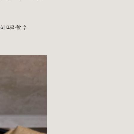
히 따라할 수