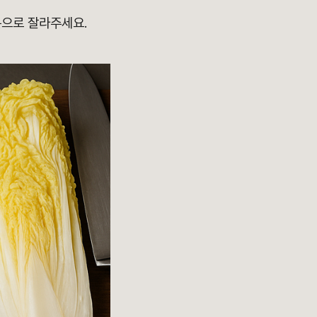
분으로 잘라주세요.