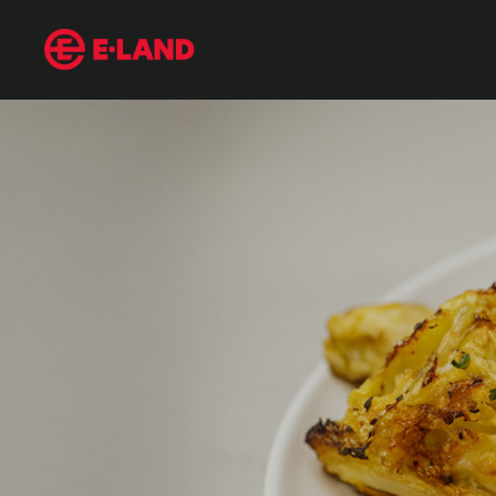
매거진 상세보기