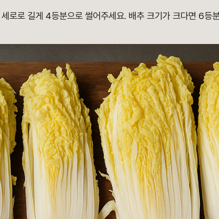
 세로로 길게 4등분으로 썰어주세요. 배추 크기가 크다면 6등