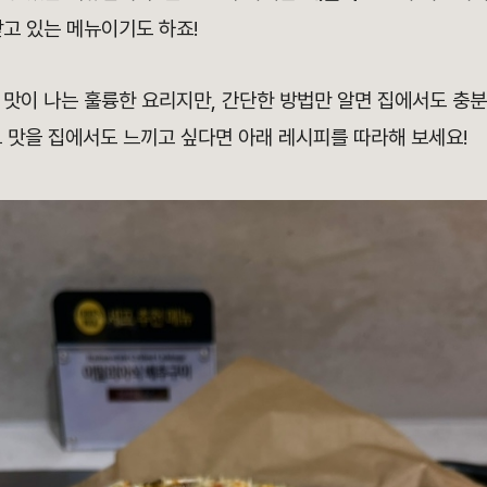
고 있는 메뉴이기도 하죠!
 맛이 나는 훌륭한 요리지만, 간단한 방법만 알면 집에서도 충분
그 맛을 집에서도 느끼고 싶다면 아래 레시피를 따라해 보세요!