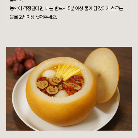
농약이 걱정된다면, 배는 반드시 5분 이상 물에 담갔다가 흐르는
물로 2번 이상 씻어주세요.