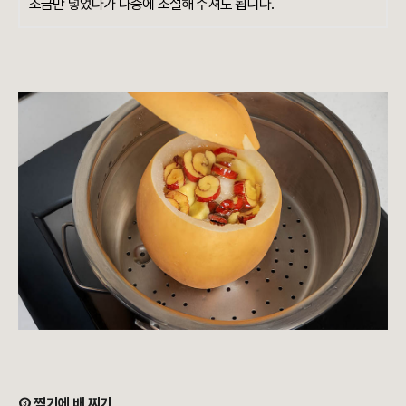
조금만 넣었다가 나중에 조절해 주셔도 됩니다.
③ 찜기에 배 찌기